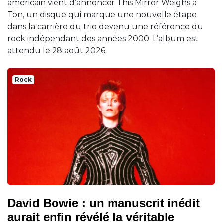
américain vient d’annoncer This Mirror Weighs a
Ton, un disque qui marque une nouvelle étape
dans la carrière du trio devenu une référence du
rock indépendant des années 2000. L’album est
attendu le 28 août 2026.
Rock
David Bowie : un manuscrit inédit
aurait enfin révélé la véritable