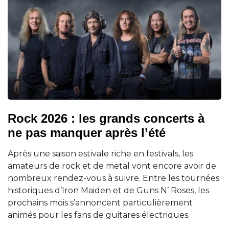
Rock 2026 : les grands concerts à
ne pas manquer après l’été
Après une saison estivale riche en festivals, les
amateurs de rock et de metal vont encore avoir de
nombreux rendez-vous à suivre. Entre les tournées
historiques d’Iron Maiden et de Guns N’ Roses, les
prochains mois s’annoncent particulièrement
animés pour les fans de guitares électriques.