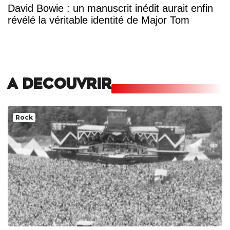
David Bowie : un manuscrit inédit aurait enfin
révélé la véritable identité de Major Tom
A DECOUVRIR
Rock