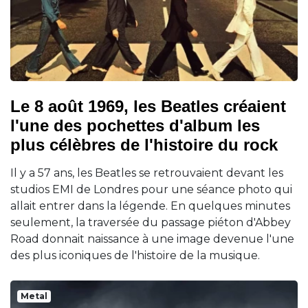
Le 8 août 1969, les Beatles créaient
l'une des pochettes d'album les
plus célèbres de l'histoire du rock
Il y a 57 ans, les Beatles se retrouvaient devant les
studios EMI de Londres pour une séance photo qui
allait entrer dans la légende. En quelques minutes
seulement, la traversée du passage piéton d'Abbey
Road donnait naissance à une image devenue l'une
des plus iconiques de l'histoire de la musique.
Metal