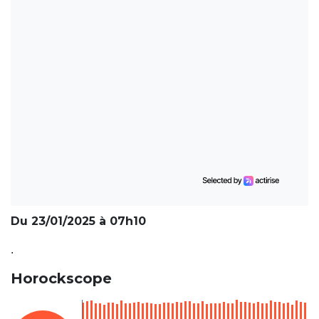
Du 23/01/2025 à 07h10
.
Horockscope