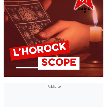
Publicité