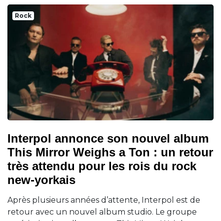
Rock
Interpol annonce son nouvel album
This Mirror Weighs a Ton : un retour
très attendu pour les rois du rock
new-yorkais
Après plusieurs années d’attente, Interpol est de
retour avec un nouvel album studio. Le groupe