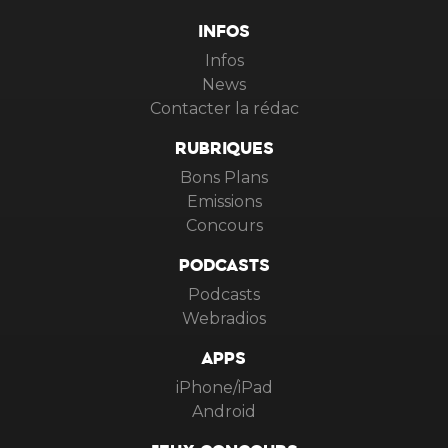
INFOS
Infos
News
Contacter la rédac
RUBRIQUES
Bons Plans
Emissions
Concours
PODCASTS
Podcasts
Webradios
APPS
iPhone/iPad
Android