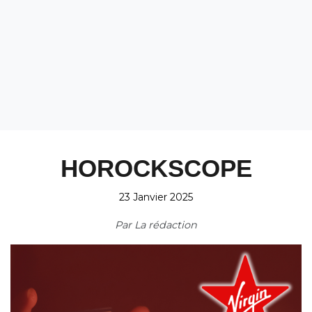
HOROCKSCOPE
23 Janvier 2025
Par
La rédaction