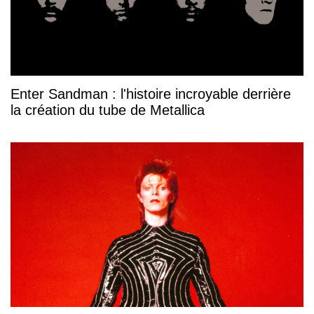
Enter Sandman : l'histoire incroyable derrière
la création du tube de Metallica