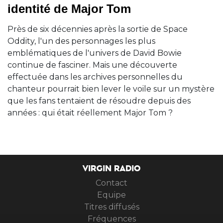
identité de Major Tom
Près de six décennies après la sortie de Space
Oddity, l'un des personnages les plus
emblématiques de l'univers de David Bowie
continue de fasciner. Mais une découverte
effectuée dans les archives personnelles du
chanteur pourrait bien lever le voile sur un mystère
que les fans tentaient de résoudre depuis des
années : qui était réellement Major Tom ?
VIRGIN RADIO
Contact
Equipe
Titres diffusés
Fréquences