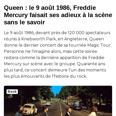
Queen : le 9 août 1986, Freddie
Mercury faisait ses adieux à la scène
sans le savoir
Le 9 août 1986, devant près de 120 000 spectateurs
réunis à Knebworth Park, en Angleterre, Queen
donne le dernier concert de sa tournée Magic Tour.
Personne ne l'imagine alors, mais cette soirée
restera comme la dernière apparition de Freddie
Mercury sur scène avec le groupe. Quarante ans
plus tard, ce concert demeure l'un des moments
les plus émouvants de l'histoire du rock.
Rock