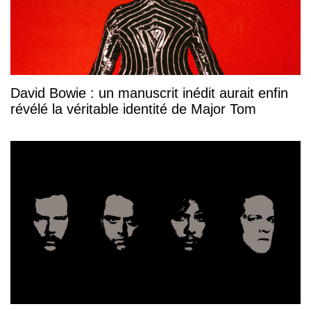
David Bowie : un manuscrit inédit aurait enfin
révélé la véritable identité de Major Tom