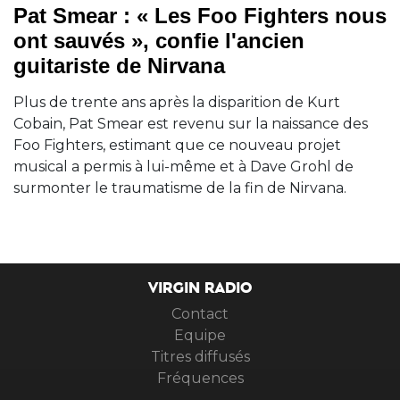
Pat Smear : « Les Foo Fighters nous
ont sauvés », confie l'ancien
guitariste de Nirvana
Plus de trente ans après la disparition de Kurt
Cobain, Pat Smear est revenu sur la naissance des
Foo Fighters, estimant que ce nouveau projet
musical a permis à lui-même et à Dave Grohl de
surmonter le traumatisme de la fin de Nirvana.
VIRGIN RADIO
Contact
Equipe
Titres diffusés
Fréquences