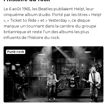
Le 6 août 1965, les Beatles publiaient Help!, leur
cinquième album studio. Porté par les titres « Help!
», « Ticket to Ride » et « Yesterday », ce disque
marque un tournant dans la carrière du groupe
britannique et reste l'un des albums les plus
influents de l'histoire du rock.
Punk-rock