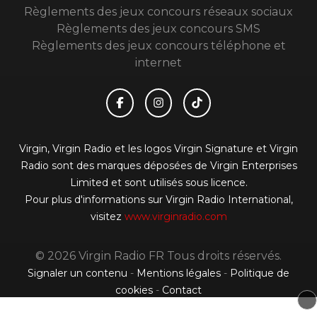
Règlements des jeux concours réseaux sociaux
Règlements des jeux concours SMS
Règlements des jeux concours téléphone et
internet
Virgin, Virgin Radio et les logos Virgin Signature et Virgin
Radio sont des marques déposées de Virgin Enterprises
Limited et sont utilisés sous licence.
Pour plus d'informations sur Virgin Radio International,
visitez
www.virginradio.com
© 2026 Virgin Radio FR Tous droits réservés.
Signaler un contenu
-
Mentions légales
-
Politique de
cookies
-
Contact