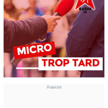
Publicité