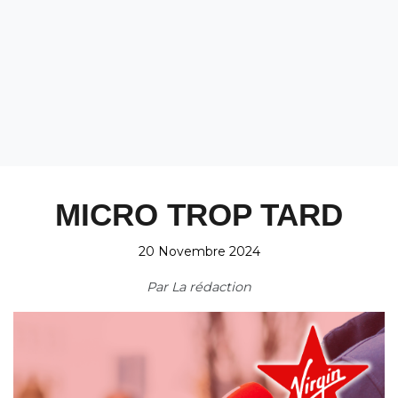
MICRO TROP TARD
20 Novembre 2024
Par
La rédaction