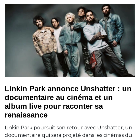
Linkin Park annonce Unshatter : un
documentaire au cinéma et un
album live pour raconter sa
renaissance
Linkin Park poursuit son retour avec Unshatter, un
documentaire qui sera projeté dans les cinémas du