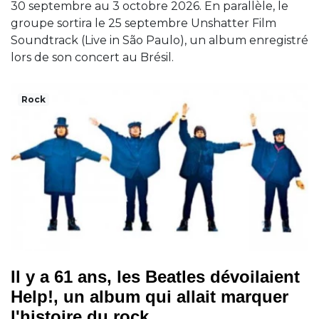
30 septembre au 3 octobre 2026. En parallèle, le
groupe sortira le 25 septembre Unshatter Film
Soundtrack (Live in São Paulo), un album enregistré
lors de son concert au Brésil.
Rock
Il y a 61 ans, les Beatles dévoilaient
Help!, un album qui allait marquer
l'histoire du rock