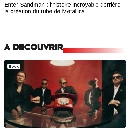
Enter Sandman : l'histoire incroyable derrière
la création du tube de Metallica
A DECOUVRIR
Rock