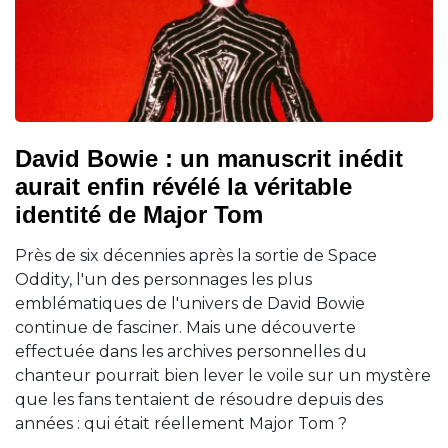
David Bowie : un manuscrit inédit
aurait enfin révélé la véritable
identité de Major Tom
Près de six décennies après la sortie de Space
Oddity, l'un des personnages les plus
emblématiques de l'univers de David Bowie
continue de fasciner. Mais une découverte
effectuée dans les archives personnelles du
chanteur pourrait bien lever le voile sur un mystère
que les fans tentaient de résoudre depuis des
années : qui était réellement Major Tom ?