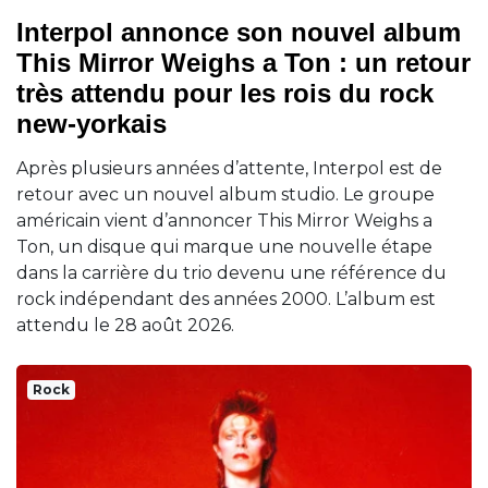
Interpol annonce son nouvel album
This Mirror Weighs a Ton : un retour
très attendu pour les rois du rock
new-yorkais
Après plusieurs années d’attente, Interpol est de
retour avec un nouvel album studio. Le groupe
américain vient d’annoncer This Mirror Weighs a
Ton, un disque qui marque une nouvelle étape
dans la carrière du trio devenu une référence du
rock indépendant des années 2000. L’album est
attendu le 28 août 2026.
Rock