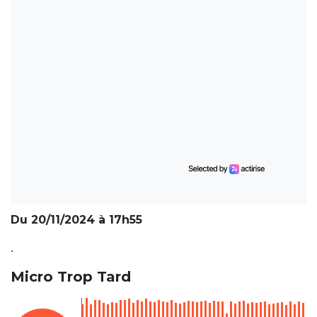
Du 20/11/2024 à 17h55
.
Micro Trop Tard