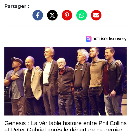
Partager :
Genesis : La véritable histoire entre Phil Collins
et Peter Gabriel après le départ de ce dernier