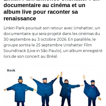
documentaire au cinéma et un
album live pour raconter sa
renaissance
Linkin Park poursuit son retour avec Unshatter, un
documentaire qui sera projeté dans les cinémas du
30 septembre au 3 octobre 2026. En parallèle, le
groupe sortira le 25 septembre Unshatter Film
Soundtrack (Live in São Paulo), un album enregistré
lors de son concert au Brésil.
Rock