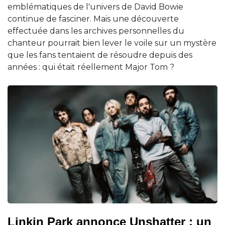
emblématiques de l'univers de David Bowie
continue de fasciner. Mais une découverte
effectuée dans les archives personnelles du
chanteur pourrait bien lever le voile sur un mystère
que les fans tentaient de résoudre depuis des
années : qui était réellement Major Tom ?
Linkin Park annonce Unshatter : un