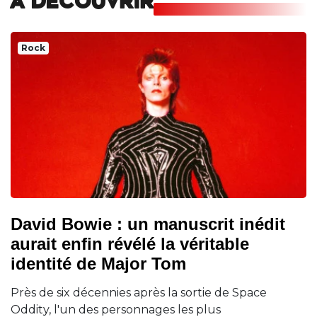
A DECOUVRIR
Rock
David Bowie : un manuscrit inédit
aurait enfin révélé la véritable
identité de Major Tom
Près de six décennies après la sortie de Space
Oddity, l'un des personnages les plus