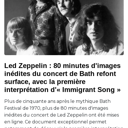
Led Zeppelin : 80 minutes d'images
inédites du concert de Bath refont
surface, avec la première
interprétation d'« Immigrant Song »
Plus de cinquante ans après le mythique Bath
Festival de 1970, plus de 80 minutes d'images
inédites du concert de Led Zeppelin ont été mises
en ligne. Ce document exceptionnel permet