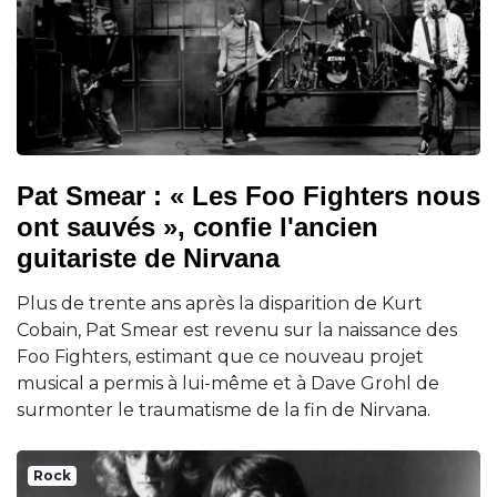
Pat Smear : « Les Foo Fighters nous
ont sauvés », confie l'ancien
guitariste de Nirvana
Plus de trente ans après la disparition de Kurt
Cobain, Pat Smear est revenu sur la naissance des
Foo Fighters, estimant que ce nouveau projet
musical a permis à lui-même et à Dave Grohl de
surmonter le traumatisme de la fin de Nirvana.
Rock