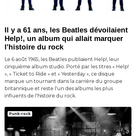
Il y a 61 ans, les Beatles dévoilaient
Help!, un album qui allait marquer
l'histoire du rock
Le 6 août 1965, les Beatles publiaient Help!, leur
cinquième album studio. Porté par les titres « Help!
», « Ticket to Ride » et « Yesterday », ce disque
marque un tournant dans la carrière du groupe
britannique et reste l'un des albums les plus
influents de l'histoire du rock.
Punk-rock