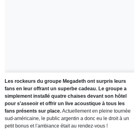
Les rockeurs du groupe Megadeth ont surpris leurs
fans en leur offrant un superbe cadeau. Le groupe a
simplement installé quatre chaises devant son hôtel
pour s'asseoir et offrir un live acoustique à tous les
fans présents sur place.
Actuellement en pleine tournée
sud-américaine, le public argentin a donc eu le droit à un
petit bonus et l'ambiance était au rendez-vous !