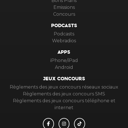
Bons Plans
Emissions
Concours
PODCASTS
Podcasts
Webradios
APPS
iPhone/iPad
Android
JEUX CONCOURS
Règlements des jeux concours réseaux sociaux
Règlements des jeux concours SMS
Règlements des jeux concours téléphone et
internet