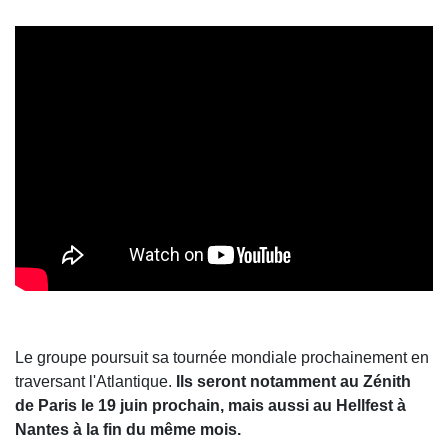
Le groupe poursuit sa tournée mondiale prochainement en
traversant l'Atlantique.
Ils seront notamment au Zénith
de Paris le 19 juin prochain, mais aussi au Hellfest à
Nantes à la fin du même mois.