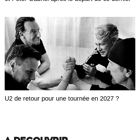
U2 de retour pour une tournée en 2027 ?