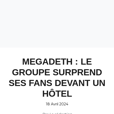
MEGADETH : LE
GROUPE SURPREND
SES FANS DEVANT UN
HÔTEL
18 Avril 2024