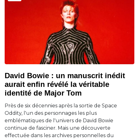
David Bowie : un manuscrit inédit
aurait enfin révélé la véritable
identité de Major Tom
Près de six décennies après la sortie de Space
Oddity, l'un des personnages les plus
emblématiques de l'univers de David Bowie
continue de fasciner. Mais une découverte
effectuée dans les archives personnelles du