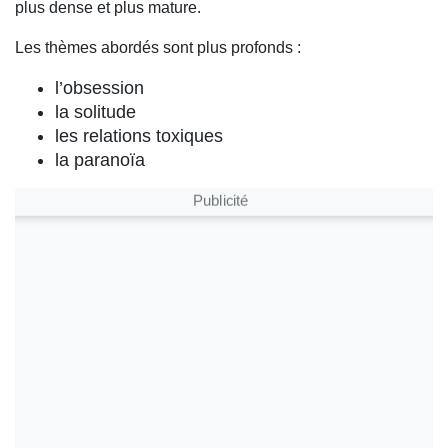
plus dense et plus mature.
Les thèmes abordés sont plus profonds :
l’obsession
la solitude
les relations toxiques
la paranoïa
Publicité