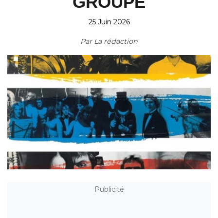
GROUPE
25 Juin 2026
Par
La rédaction
Publicité