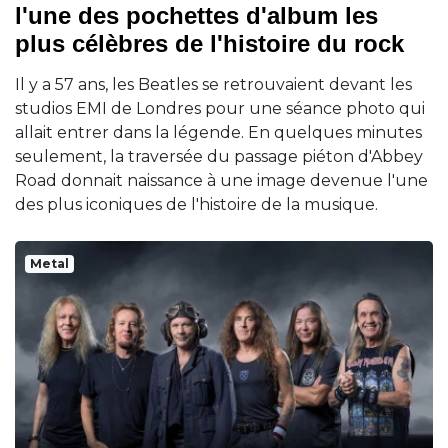
l'une des pochettes d'album les
plus célèbres de l'histoire du rock
Il y a 57 ans, les Beatles se retrouvaient devant les
studios EMI de Londres pour une séance photo qui
allait entrer dans la légende. En quelques minutes
seulement, la traversée du passage piéton d'Abbey
Road donnait naissance à une image devenue l'une
des plus iconiques de l'histoire de la musique.
Metal