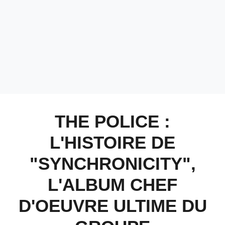
THE POLICE :
L'HISTOIRE DE
"SYNCHRONICITY",
L'ALBUM CHEF
D'OEUVRE ULTIME DU