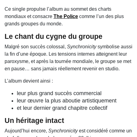
Ce single propulse l’album au sommet des charts
mondiaux et consacre
The Police
comme l’un des plus
grands groupes du monde.
Le chant du cygne du groupe
Malgré son succès colossal,
Synchronicity
symbolise aussi
la fin d’une époque. Les tensions internes atteignent leur
paroxysme, et après la tournée mondiale, le groupe se met
en pause… sans jamais réellement revenir en studio.
L’album devient ainsi :
leur plus grand succès commercial
leur œuvre la plus aboutie artistiquement
et leur dernier grand chapitre collectif
Un héritage intact
Aujourd’hui encore,
Synchronicity
est considéré comme un