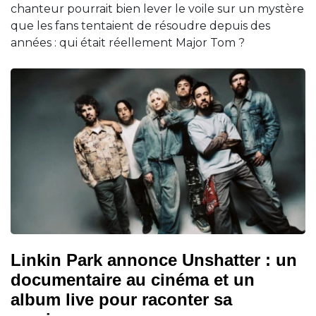
chanteur pourrait bien lever le voile sur un mystère
que les fans tentaient de résoudre depuis des
années : qui était réellement Major Tom ?
Linkin Park annonce Unshatter : un
documentaire au cinéma et un
album live pour raconter sa