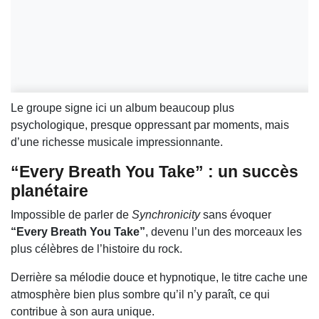
Le groupe signe ici un album beaucoup plus
psychologique, presque oppressant par moments, mais
d’une richesse musicale impressionnante.
“Every Breath You Take” : un succès
planétaire
Impossible de parler de
Synchronicity
sans évoquer
“Every Breath You Take”
, devenu l’un des morceaux les
plus célèbres de l’histoire du rock.
Derrière sa mélodie douce et hypnotique, le titre cache une
atmosphère bien plus sombre qu’il n’y paraît, ce qui
contribue à son aura unique.