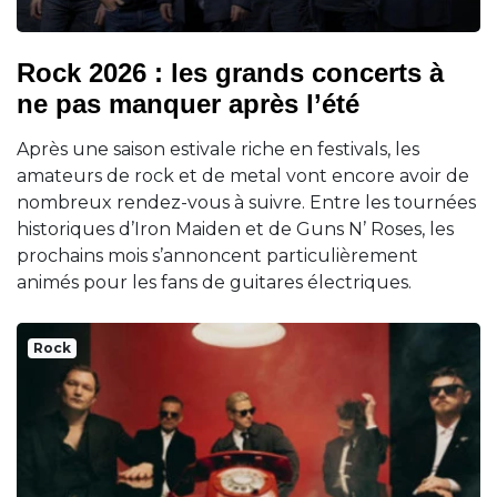
Rock 2026 : les grands concerts à
ne pas manquer après l’été
Après une saison estivale riche en festivals, les
amateurs de rock et de metal vont encore avoir de
nombreux rendez-vous à suivre. Entre les tournées
historiques d’Iron Maiden et de Guns N’ Roses, les
prochains mois s’annoncent particulièrement
animés pour les fans de guitares électriques.
Rock