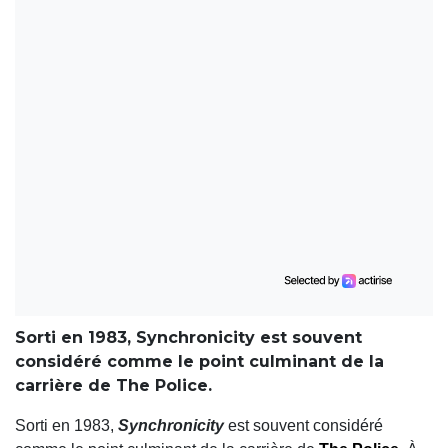
Sorti en 1983, Synchronicity est souvent
considéré comme le point culminant de la
carrière de The Police.
Sorti en 1983,
Synchronicity
est souvent considéré