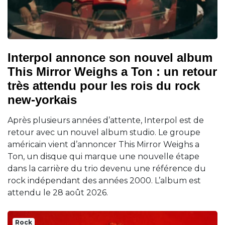
Interpol annonce son nouvel album
This Mirror Weighs a Ton : un retour
très attendu pour les rois du rock
new-yorkais
Après plusieurs années d’attente, Interpol est de
retour avec un nouvel album studio. Le groupe
américain vient d’annoncer This Mirror Weighs a
Ton, un disque qui marque une nouvelle étape
dans la carrière du trio devenu une référence du
rock indépendant des années 2000. L’album est
attendu le 28 août 2026.
Rock