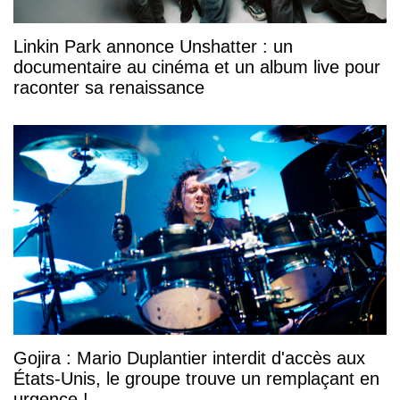
Linkin Park annonce Unshatter : un
documentaire au cinéma et un album live pour
raconter sa renaissance
Gojira : Mario Duplantier interdit d'accès aux
États-Unis, le groupe trouve un remplaçant en
urgence !