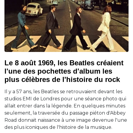
Le 8 août 1969, les Beatles créaient
l'une des pochettes d'album les
plus célèbres de l'histoire du rock
Il y a 57 ans, les Beatles se retrouvaient devant les
studios EMI de Londres pour une séance photo qui
allait entrer dans la légende. En quelques minutes
seulement, la traversée du passage piéton d'Abbey
Road donnait naissance à une image devenue l'une
des plus iconiques de l'histoire de la musique.