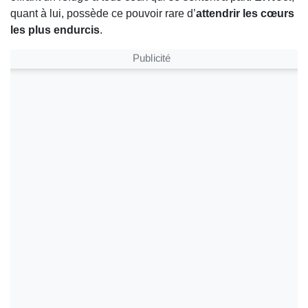
quant à lui, possède ce pouvoir rare d’
attendrir les cœurs
les plus endurcis
.
Publicité