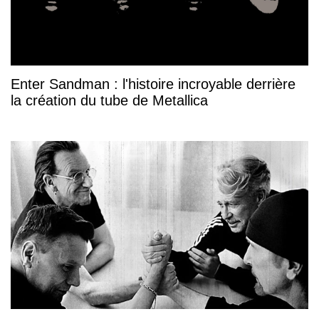
Enter Sandman : l'histoire incroyable derrière
la création du tube de Metallica