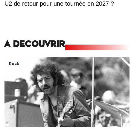
U2 de retour pour une tournée en 2027 ?
A DECOUVRIR
Rock