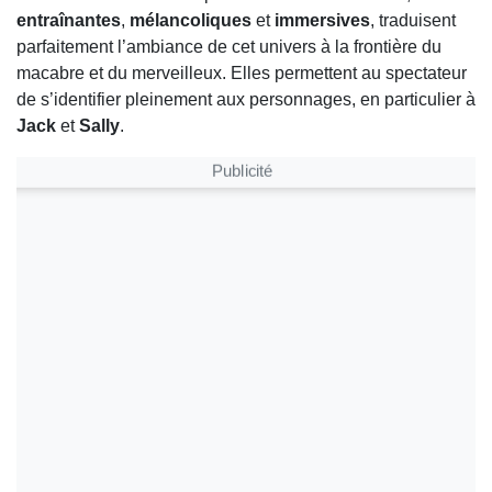
entraînantes
,
mélancoliques
et
immersives
, traduisent
parfaitement l’ambiance de cet univers à la frontière du
macabre et du merveilleux. Elles permettent au spectateur
de s’identifier pleinement aux personnages, en particulier à
Jack
et
Sally
.
Publicité