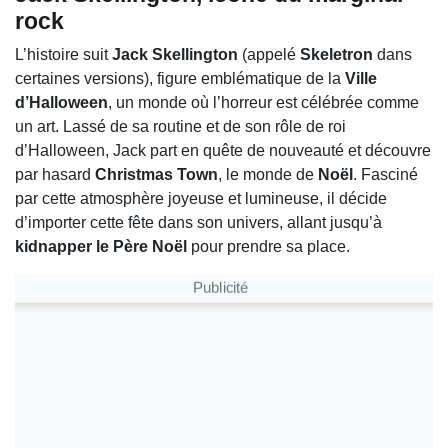
rock
L’histoire suit
Jack Skellington
(appelé
Skeletron
dans
certaines versions), figure emblématique de la
Ville
d’Halloween
, un monde où l’horreur est célébrée comme
un art. Lassé de sa routine et de son rôle de roi
d’Halloween, Jack part en quête de nouveauté et découvre
par hasard
Christmas Town
, le monde de
Noël
. Fasciné
par cette atmosphère joyeuse et lumineuse, il décide
d’importer cette fête dans son univers, allant jusqu’à
kidnapper le Père Noël
pour prendre sa place.
Publicité