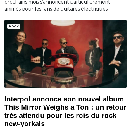
prochains mois s’annoncent particulièrement
animés pour les fans de guitares électriques.
Rock
Interpol annonce son nouvel album
This Mirror Weighs a Ton : un retour
très attendu pour les rois du rock
new-yorkais