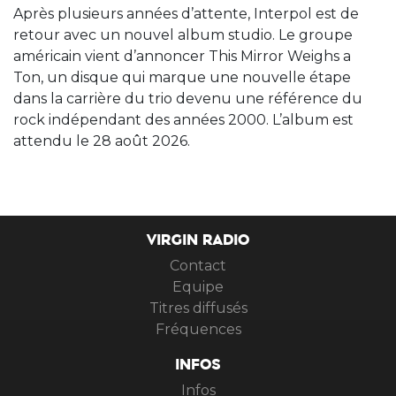
Après plusieurs années d’attente, Interpol est de
retour avec un nouvel album studio. Le groupe
américain vient d’annoncer This Mirror Weighs a
Ton, un disque qui marque une nouvelle étape
dans la carrière du trio devenu une référence du
rock indépendant des années 2000. L’album est
attendu le 28 août 2026.
VIRGIN RADIO
Contact
Equipe
Titres diffusés
Fréquences
INFOS
Infos