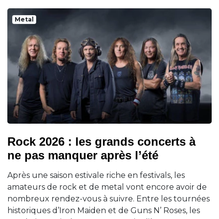
Metal
Rock 2026 : les grands concerts à
ne pas manquer après l’été
Après une saison estivale riche en festivals, les
amateurs de rock et de metal vont encore avoir de
nombreux rendez-vous à suivre. Entre les tournées
historiques d’Iron Maiden et de Guns N’ Roses, les