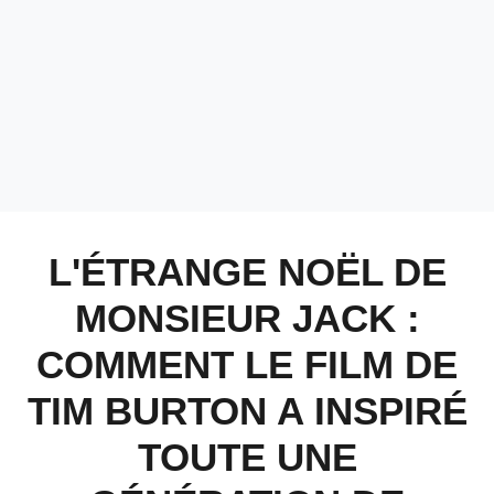
L'ÉTRANGE NOËL DE
MONSIEUR JACK :
COMMENT LE FILM DE
TIM BURTON A INSPIRÉ
TOUTE UNE