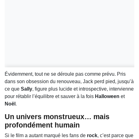
Évidemment, tout ne se déroule pas comme prévu. Pris
dans son obsession du renouveau, Jack perd pied, jusqu’à
ce que
Sally
, figure plus lucide et introspective, intervienne
pour rétablir l’équilibre et sauver à la fois
Halloween
et
Noël
.
Un univers monstrueux… mais
profondément humain
Si le film a autant marqué les fans de
rock
, c’est parce que