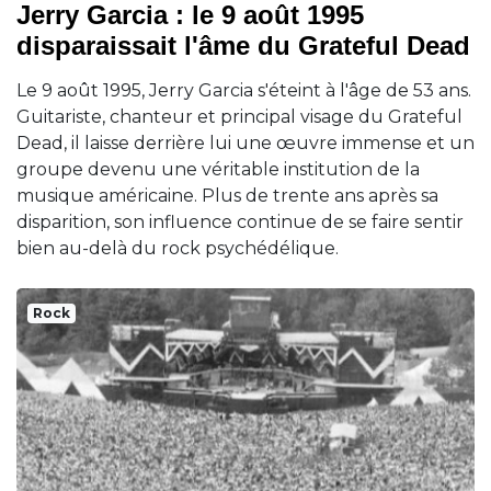
Jerry Garcia : le 9 août 1995
disparaissait l'âme du Grateful Dead
Le 9 août 1995, Jerry Garcia s'éteint à l'âge de 53 ans.
Guitariste, chanteur et principal visage du Grateful
Dead, il laisse derrière lui une œuvre immense et un
groupe devenu une véritable institution de la
musique américaine. Plus de trente ans après sa
disparition, son influence continue de se faire sentir
bien au-delà du rock psychédélique.
Rock