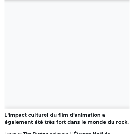
L'impact culturel du film d'animation a
également été très fort dans le monde du rock.