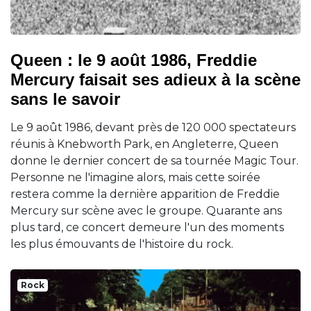
Queen : le 9 août 1986, Freddie
Mercury faisait ses adieux à la scène
sans le savoir
Le 9 août 1986, devant près de 120 000 spectateurs
réunis à Knebworth Park, en Angleterre, Queen
donne le dernier concert de sa tournée Magic Tour.
Personne ne l'imagine alors, mais cette soirée
restera comme la dernière apparition de Freddie
Mercury sur scène avec le groupe. Quarante ans
plus tard, ce concert demeure l'un des moments
les plus émouvants de l'histoire du rock.
Rock