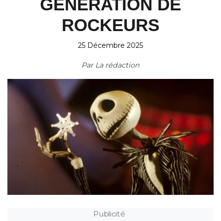
GÉNÉRATION DE
ROCKEURS
25 Décembre 2025
Par
La rédaction
Publicité