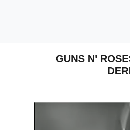
GUNS N' ROSE
DER