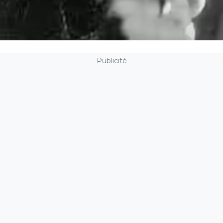
Publicité