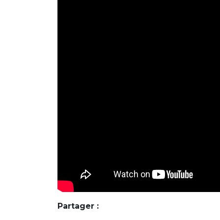
Partager :