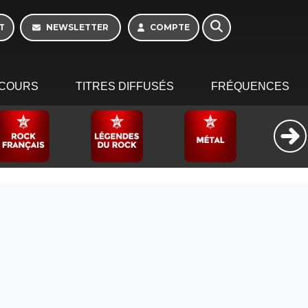
T
NEWSLETTER
COMPTE
COURS
TITRES DIFFUSÉS
FRÉQUENCES