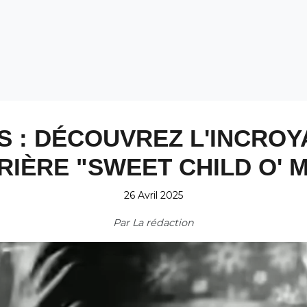
S : DÉCOUVREZ L'INCROY
RIÈRE "SWEET CHILD O' M
26 Avril 2025
Par
La rédaction