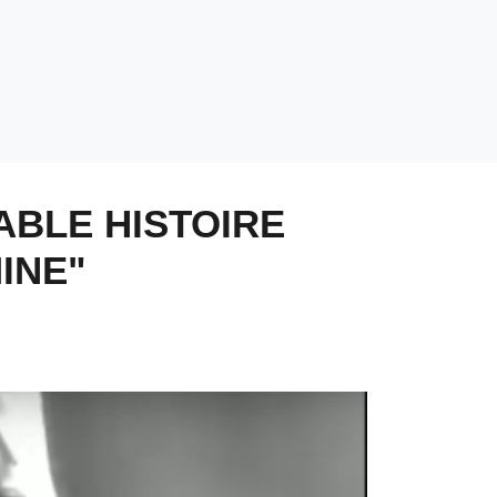
ABLE HISTOIRE
INE"