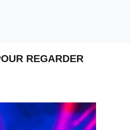
 POUR REGARDER