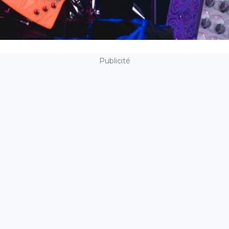
Publicité