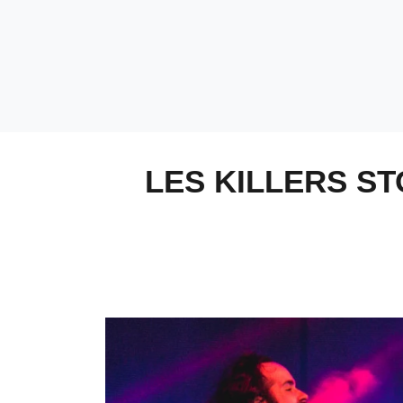
LES KILLERS S