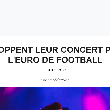
TOPPENT LEUR CONCERT
L'EURO DE FOOTBALL
15 Juillet 2024
Par
La rédaction