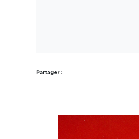
Partager :