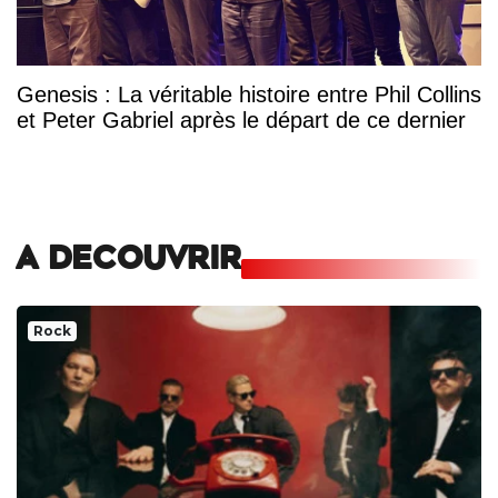
Genesis : La véritable histoire entre Phil Collins
et Peter Gabriel après le départ de ce dernier
A DECOUVRIR
Rock