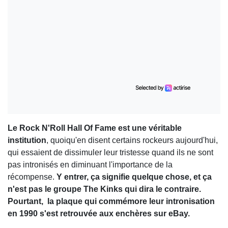
Le Rock N'Roll Hall Of Fame est une véritable
institution
, quoiqu'en disent certains rockeurs aujourd'hui,
qui essaient de dissimuler leur tristesse quand ils ne sont
pas intronisés en diminuant l'importance de la
récompense.
Y entrer, ça signifie quelque chose, et ça
n'est pas le groupe The Kinks qui dira le contraire.
Pourtant, la plaque qui commémore leur intronisation
en 1990 s'est retrouvée aux enchères sur eBay.