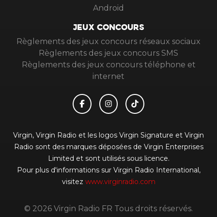
Android
JEUX CONCOURS
Règlements des jeux concours réseaux sociaux
Règlements des jeux concours SMS
Règlements des jeux concours téléphone et
internet
Virgin, Virgin Radio et les logos Virgin Signature et Virgin
Radio sont des marques déposées de Virgin Enterprises
Limited et sont utilisés sous licence.
Pour plus d'informations sur Virgin Radio International,
visitez
www.virginradio.com
© 2026 Virgin Radio FR Tous droits réservés.