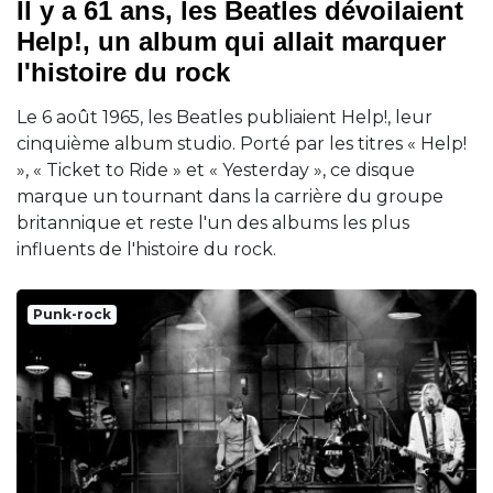
Il y a 61 ans, les Beatles dévoilaient
Help!, un album qui allait marquer
l'histoire du rock
Le 6 août 1965, les Beatles publiaient Help!, leur
cinquième album studio. Porté par les titres « Help!
», « Ticket to Ride » et « Yesterday », ce disque
marque un tournant dans la carrière du groupe
britannique et reste l'un des albums les plus
influents de l'histoire du rock.
Punk-rock