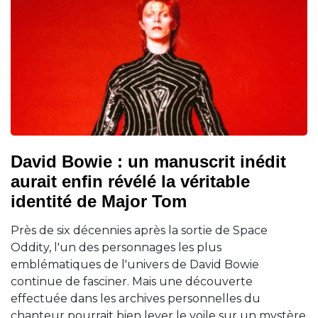
David Bowie : un manuscrit inédit
aurait enfin révélé la véritable
identité de Major Tom
Près de six décennies après la sortie de Space
Oddity, l'un des personnages les plus
emblématiques de l'univers de David Bowie
continue de fasciner. Mais une découverte
effectuée dans les archives personnelles du
chanteur pourrait bien lever le voile sur un mystère