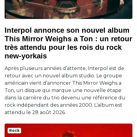
Interpol annonce son nouvel album
This Mirror Weighs a Ton : un retour
très attendu pour les rois du rock
new-yorkais
Après plusieurs années d’attente, Interpol est de
retour avec un nouvel album studio. Le groupe
américain vient d’annoncer This Mirror Weighs a
Ton, un disque qui marque une nouvelle étape
dans la carrière du trio devenu une référence du
rock indépendant des années 2000. L’album est
attendu le 28 août 2026.
Rock