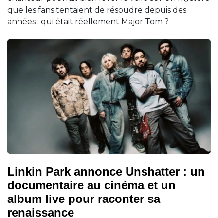
que les fans tentaient de résoudre depuis des
années : qui était réellement Major Tom ?
Linkin Park annonce Unshatter : un
documentaire au cinéma et un
album live pour raconter sa
renaissance