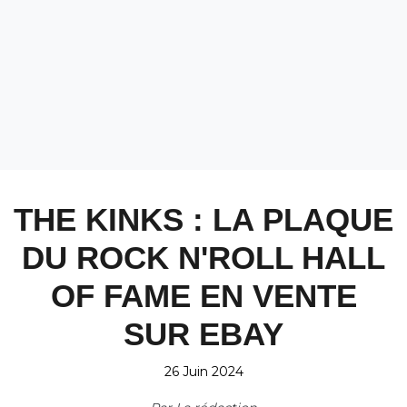
THE KINKS : LA PLAQUE
DU ROCK N'ROLL HALL
OF FAME EN VENTE
SUR EBAY
26 Juin 2024