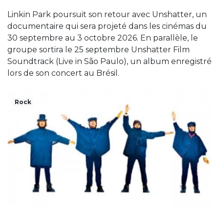
Linkin Park poursuit son retour avec Unshatter, un
documentaire qui sera projeté dans les cinémas du
30 septembre au 3 octobre 2026. En parallèle, le
groupe sortira le 25 septembre Unshatter Film
Soundtrack (Live in São Paulo), un album enregistré
lors de son concert au Brésil.
Rock