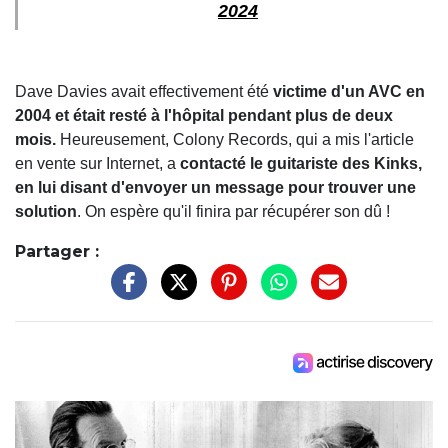
2024
Dave Davies avait effectivement été
victime d'un AVC en
2004 et était resté à l'hôpital pendant plus de deux
mois.
Heureusement, Colony Records, qui a mis l'article
en vente sur Internet, a
contacté le guitariste des Kinks,
en lui disant d'envoyer un message pour trouver une
solution
. On espère qu'il finira par récupérer son dû !
Partager :