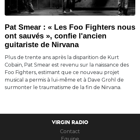
Pat Smear : « Les Foo Fighters nous
ont sauvés », confie l'ancien
guitariste de Nirvana
Plus de trente ans après la disparition de Kurt
Cobain, Pat Smear est revenu sur la naissance des
Foo Fighters, estimant que ce nouveau projet
musical a permis à lui-même et à Dave Grohl de
surmonter le traumatisme de la fin de Nirvana.
VIRGIN RADIO
Contact
Equipe