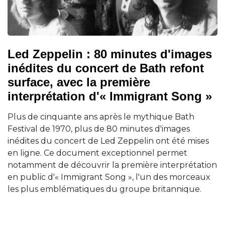
Led Zeppelin : 80 minutes d'images
inédites du concert de Bath refont
surface, avec la première
interprétation d'« Immigrant Song »
Plus de cinquante ans après le mythique Bath
Festival de 1970, plus de 80 minutes d'images
inédites du concert de Led Zeppelin ont été mises
en ligne. Ce document exceptionnel permet
notamment de découvrir la première interprétation
en public d'« Immigrant Song », l'un des morceaux
les plus emblématiques du groupe britannique.