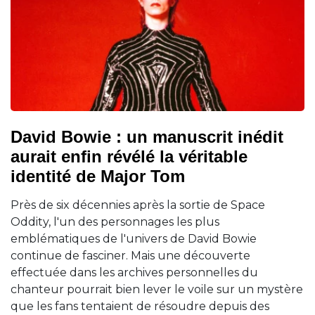
David Bowie : un manuscrit inédit
aurait enfin révélé la véritable
identité de Major Tom
Près de six décennies après la sortie de Space
Oddity, l'un des personnages les plus
emblématiques de l'univers de David Bowie
continue de fasciner. Mais une découverte
effectuée dans les archives personnelles du
chanteur pourrait bien lever le voile sur un mystère
que les fans tentaient de résoudre depuis des