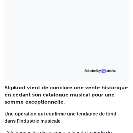
Slipknot vient de conclure une vente historique
en cédant son catalogue musical pour une
somme exceptionnelle.
Une opération qui confirme une tendance de fond
dans l'industrie musicale
L'été dernier, les discussions autour de la
vente du