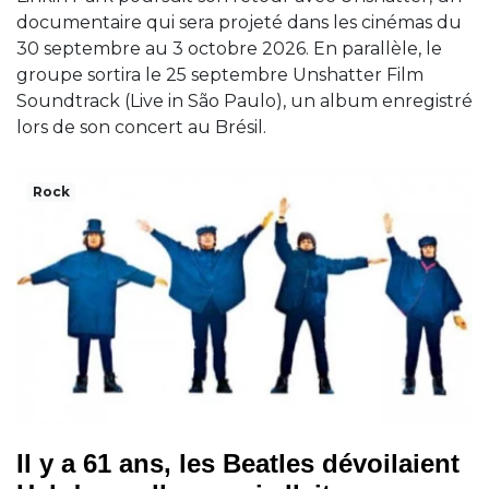
documentaire qui sera projeté dans les cinémas du
30 septembre au 3 octobre 2026. En parallèle, le
groupe sortira le 25 septembre Unshatter Film
Soundtrack (Live in São Paulo), un album enregistré
lors de son concert au Brésil.
Rock
Il y a 61 ans, les Beatles dévoilaient