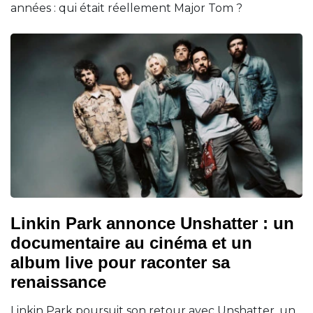
années : qui était réellement Major Tom ?
Linkin Park annonce Unshatter : un
documentaire au cinéma et un
album live pour raconter sa
renaissance
Linkin Park poursuit son retour avec Unshatter, un