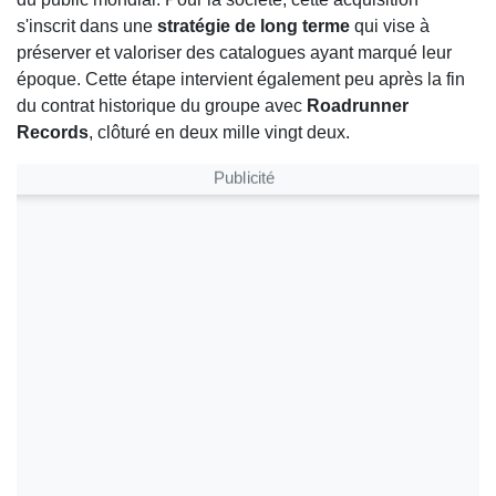
s'inscrit dans une
stratégie de long terme
qui vise à
préserver et valoriser des catalogues ayant marqué leur
époque. Cette étape intervient également peu après la fin
du contrat historique du groupe avec
Roadrunner
Records
, clôturé en deux mille vingt deux.
Publicité