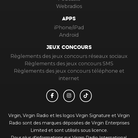
Webradios
APPS
iPhone/iPad
Android
JEUX CONCOURS
Règlements des jeux concours réseaux sociaux
Règlements des jeux concours SMS
Règlements des jeux concours téléphone et
internet
Virgin, Virgin Radio et les logos Virgin Signature et Virgin
Radio sont des marques déposées de Virgin Enterprises
Limited et sont utilisés sous licence.
Pour plus d'informations sur Virgin Radio International,