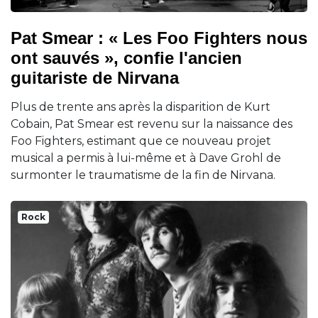
Pat Smear : « Les Foo Fighters nous
ont sauvés », confie l'ancien
guitariste de Nirvana
Plus de trente ans après la disparition de Kurt
Cobain, Pat Smear est revenu sur la naissance des
Foo Fighters, estimant que ce nouveau projet
musical a permis à lui-même et à Dave Grohl de
surmonter le traumatisme de la fin de Nirvana.
Rock