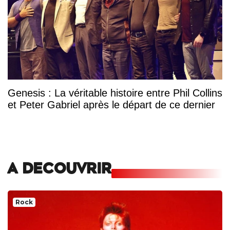
Genesis : La véritable histoire entre Phil Collins
et Peter Gabriel après le départ de ce dernier
A DECOUVRIR
Rock