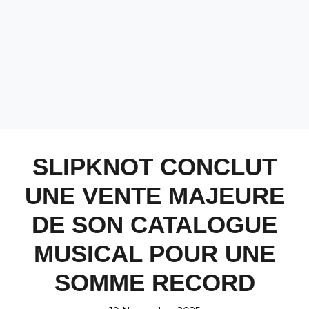
SLIPKNOT CONCLUT
UNE VENTE MAJEURE
DE SON CATALOGUE
MUSICAL POUR UNE
SOMME RECORD