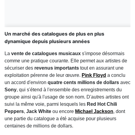
Un marché des catalogues de plus en plus
dynamique depuis plusieurs années
La
vente de catalogues musicaux
s'impose désormais
comme une pratique courante. Elle permet aux artistes de
sécuriser des
revenus importants
tout en assurant une
exploitation pérenne de leur œuvre.
Pink Floyd
a conclu
un accord d'environ
quatre cents millions de dollars
avec
Sony
, qui s'étend à l'ensemble des enregistrements du
groupe ainsi qu'à l'usage de son nom. D'autres artistes ont
suivi la même voie, parmi lesquels les
Red Hot Chili
Peppers
,
Jack White
ou encore
Michael Jackson
, dont
une partie du catalogue a été acquise pour plusieurs
centaines de millions de dollars.