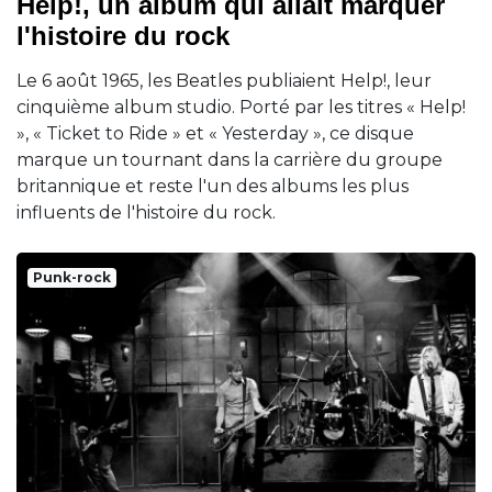
Help!, un album qui allait marquer
l'histoire du rock
Le 6 août 1965, les Beatles publiaient Help!, leur
cinquième album studio. Porté par les titres « Help!
», « Ticket to Ride » et « Yesterday », ce disque
marque un tournant dans la carrière du groupe
britannique et reste l'un des albums les plus
influents de l'histoire du rock.
Punk-rock