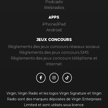
Podcasts
Webradios
APPS
iPhone/iPad
Android
JEUX CONCOURS
Règlements des jeux concours réseaux sociaux
Règlements des jeux concours SMS
Règlements des jeux concours téléphone et
internet
Virgin, Virgin Radio et les logos Virgin Signature et Virgin
Radio sont des marques déposées de Virgin Enterprises
Limited et sont utilisés sous licence.