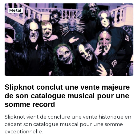
Metal
Slipknot conclut une vente majeure
de son catalogue musical pour une
somme record
Slipknot vient de conclure une vente historique en
cédant son catalogue musical pour une somme
exceptionnelle.