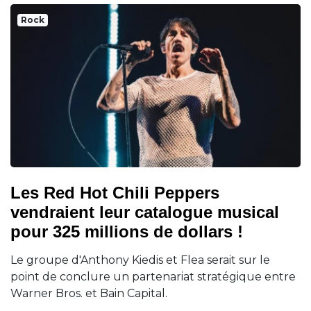
Rock
Les Red Hot Chili Peppers
vendraient leur catalogue musical
pour 325 millions de dollars !
Le groupe d'Anthony Kiedis et Flea serait sur le
point de conclure un partenariat stratégique entre
Warner Bros. et Bain Capital.