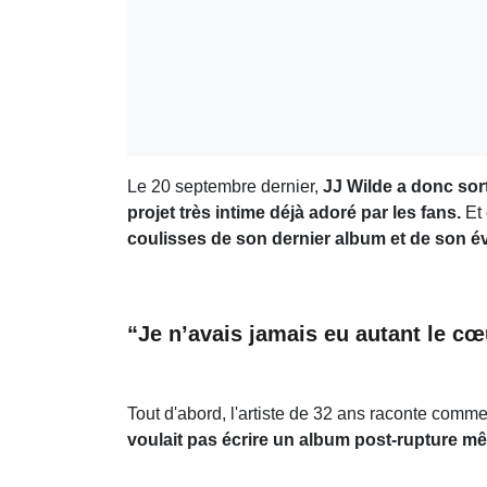
Le 20 septembre dernier,
JJ Wilde a donc sort
projet très intime déjà adoré par les fans.
Et
coulisses de son dernier album et de son é
“Je n’avais jamais eu autant le c
Tout d'abord, l'artiste de 32 ans raconte comment
voulait pas écrire un album post-rupture mê