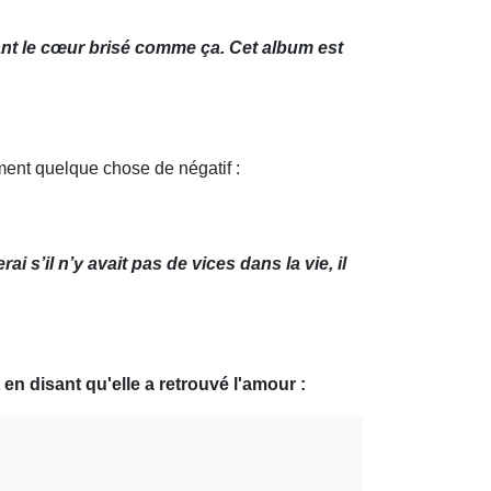
tant le cœur brisé comme ça. Cet album est
ment quelque chose de négatif :
s’il n’y avait pas de vices dans la vie, il
n disant qu'elle a retrouvé l'amour :