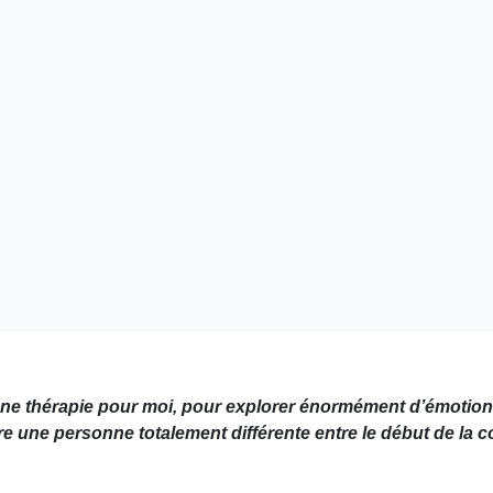
 une thérapie pour moi, pour explorer énormément d’émotion
tre une personne totalement différente entre le début de la c