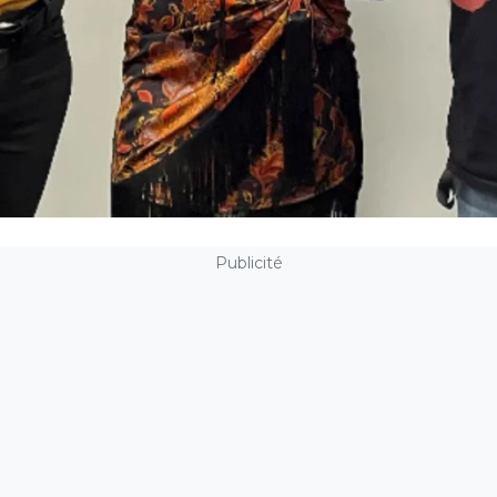
Publicité