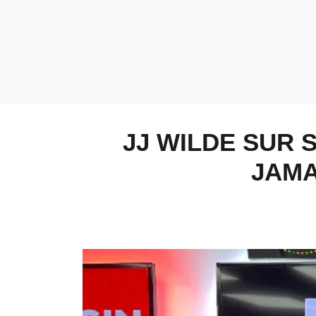
JJ WILDE SUR 
JAMA