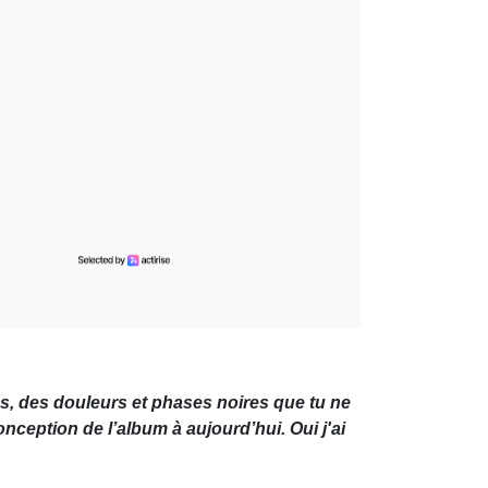
s, des douleurs et phases noires que tu ne
onception de l’album à aujourd’hui. Oui j'ai