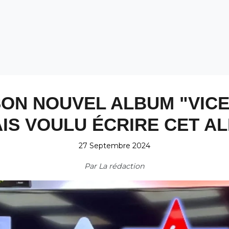
SON NOUVEL ALBUM "VICES
IS VOULU ÉCRIRE CET A
27 Septembre 2024
Par
La rédaction