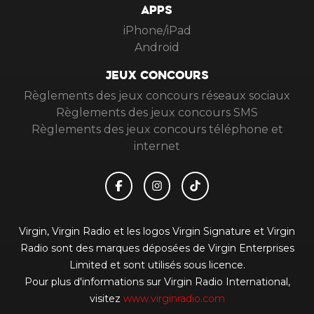
APPS
iPhone/iPad
Android
JEUX CONCOURS
Règlements des jeux concours réseaux sociaux
Règlements des jeux concours SMS
Règlements des jeux concours téléphone et
internet
Virgin, Virgin Radio et les logos Virgin Signature et Virgin
Radio sont des marques déposées de Virgin Enterprises
Limited et sont utilisés sous licence.
Pour plus d'informations sur Virgin Radio International,
visitez
www.virginradio.com