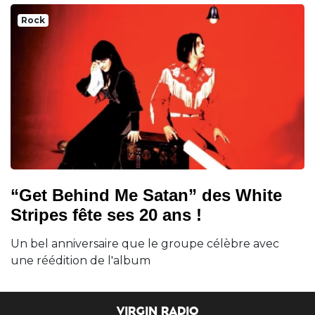
Rock
“Get Behind Me Satan” des White
Stripes fête ses 20 ans !
Un bel anniversaire que le groupe célèbre avec
une réédition de l'album