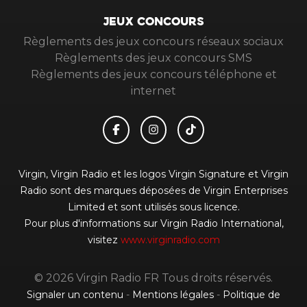
JEUX CONCOURS
Règlements des jeux concours réseaux sociaux
Règlements des jeux concours SMS
Règlements des jeux concours téléphone et
internet
Virgin, Virgin Radio et les logos Virgin Signature et Virgin
Radio sont des marques déposées de Virgin Enterprises
Limited et sont utilisés sous licence.
Pour plus d'informations sur Virgin Radio International,
visitez
www.virginradio.com
© 2026 Virgin Radio FR Tous droits réservés.
Signaler un contenu
-
Mentions légales
-
Politique de