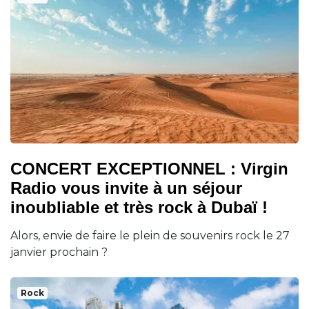
CONCERT EXCEPTIONNEL : Virgin
Radio vous invite à un séjour
inoubliable et très rock à Dubaï !
Alors, envie de faire le plein de souvenirs rock le 27
janvier prochain ?
Rock