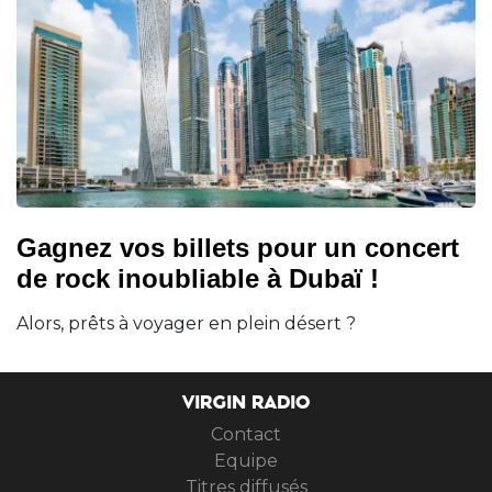
Gagnez vos billets pour un concert
de rock inoubliable à Dubaï !
Alors, prêts à voyager en plein désert ?
VIRGIN RADIO
Contact
Equipe
Titres diffusés