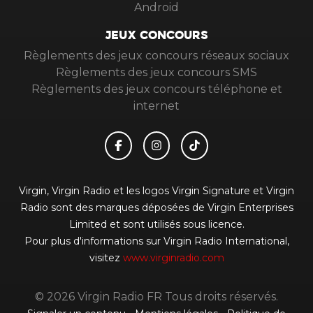
Android
JEUX CONCOURS
Règlements des jeux concours réseaux sociaux
Règlements des jeux concours SMS
Règlements des jeux concours téléphone et
internet
Virgin, Virgin Radio et les logos Virgin Signature et Virgin
Radio sont des marques déposées de Virgin Enterprises
Limited et sont utilisés sous licence.
Pour plus d'informations sur Virgin Radio International,
visitez
www.virginradio.com
© 2026 Virgin Radio FR Tous droits réservés.