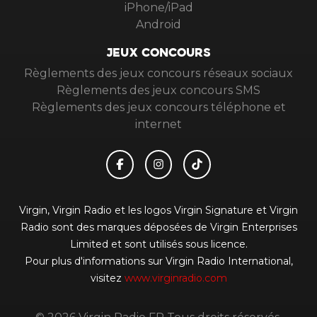
iPhone/iPad
Android
JEUX CONCOURS
Règlements des jeux concours réseaux sociaux
Règlements des jeux concours SMS
Règlements des jeux concours téléphone et
internet
Virgin, Virgin Radio et les logos Virgin Signature et Virgin
Radio sont des marques déposées de Virgin Enterprises
Limited et sont utilisés sous licence.
Pour plus d'informations sur Virgin Radio International,
visitez
www.virginradio.com