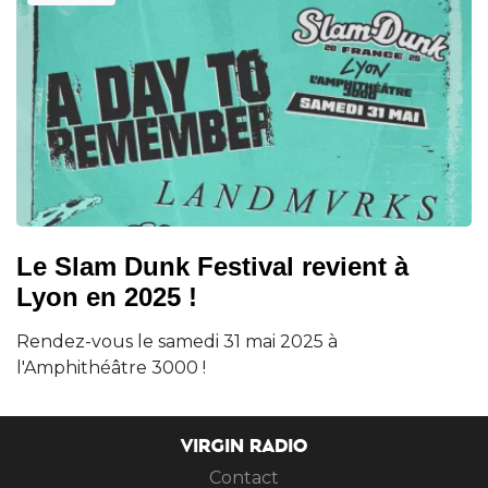
Le Slam Dunk Festival revient à
Lyon en 2025 !
Rendez-vous le samedi 31 mai 2025 à
l'Amphithéâtre 3000 !
VIRGIN RADIO
Contact