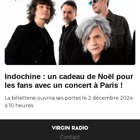
Indochine : un cadeau de Noël pour
les fans avec un concert à Paris !
La billetterie ouvrira ses portes le 2 décembre 2024
à 10 heures.
VIRGIN RADIO
Contact