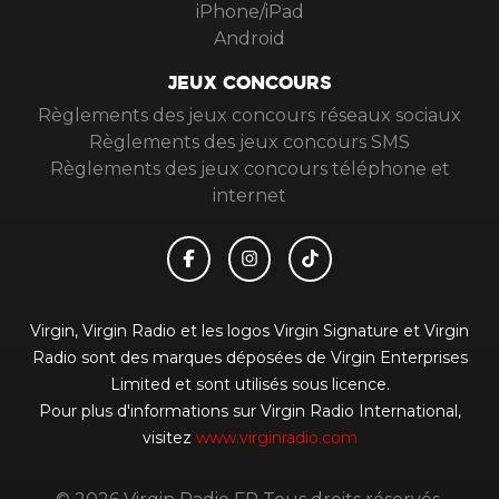
iPhone/iPad
Android
JEUX CONCOURS
Règlements des jeux concours réseaux sociaux
Règlements des jeux concours SMS
Règlements des jeux concours téléphone et
internet
Virgin, Virgin Radio et les logos Virgin Signature et Virgin
Radio sont des marques déposées de Virgin Enterprises
Limited et sont utilisés sous licence.
Pour plus d'informations sur Virgin Radio International,
visitez
www.virginradio.com