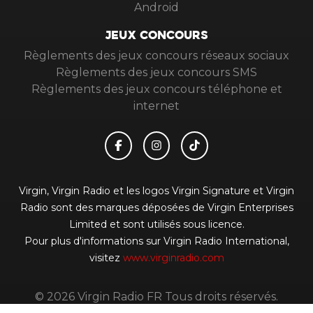
Android
JEUX CONCOURS
Règlements des jeux concours réseaux sociaux
Règlements des jeux concours SMS
Règlements des jeux concours téléphone et
internet
Virgin, Virgin Radio et les logos Virgin Signature et Virgin
Radio sont des marques déposées de Virgin Enterprises
Limited et sont utilisés sous licence.
Pour plus d'informations sur Virgin Radio International,
visitez
www.virginradio.com
© 2026 Virgin Radio FR Tous droits réservés.