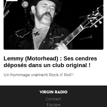
Lemmy (Motorhead) : Ses cendres
déposés dans un club original !
Un hommage vraiment Rock n' Roll !
VIRGIN RADIO
Contact
Equipe