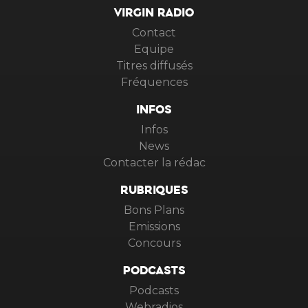
VIRGIN RADIO
Contact
Equipe
Titres diffusés
Fréquences
INFOS
Infos
News
Contacter la rédac
RUBRIQUES
Bons Plans
Emissions
Concours
PODCASTS
Podcasts
Webradios