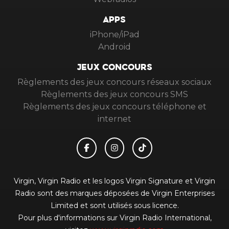
APPS
iPhone/iPad
Android
JEUX CONCOURS
Règlements des jeux concours réseaux sociaux
Règlements des jeux concours SMS
Règlements des jeux concours téléphone et
internet
Virgin, Virgin Radio et les logos Virgin Signature et Virgin
Radio sont des marques déposées de Virgin Enterprises
Limited et sont utilisés sous licence.
Pour plus d'informations sur Virgin Radio International,