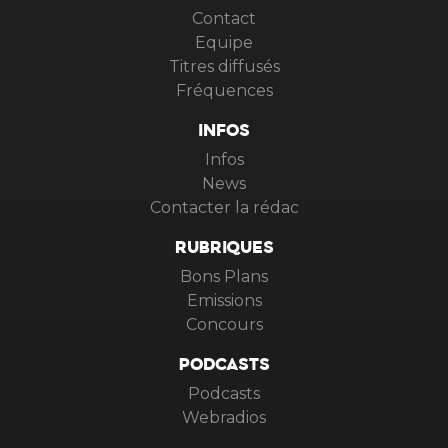
Contact
Equipe
Titres diffusés
Fréquences
INFOS
Infos
News
Contacter la rédac
RUBRIQUES
Bons Plans
Emissions
Concours
PODCASTS
Podcasts
Webradios