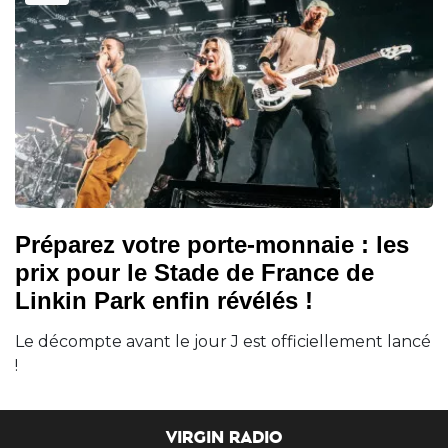
Préparez votre porte-monnaie : les
prix pour le Stade de France de
Linkin Park enfin révélés !
Le décompte avant le jour J est officiellement lancé
!
VIRGIN RADIO