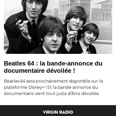
Beatles 64 : la bande-annonce du
documentaire dévoilée !
Beatles 64 sera prochainement disponible sur la
plateforme Disney+ ! Et la bande-annonce du
documentaire vient tout juste d’être dévoilée.
VIRGIN RADIO