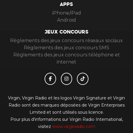
APPS
iPhone/iPad
Android
JEUX CONCOURS
Règlements des jeux concours réseaux sociaux
Règlements des jeux concours SMS
Règlements des jeux concours téléphone et
internet
Virgin, Virgin Radio et les logos Virgin Signature et Virgin
Radio sont des marques déposées de Virgin Enterprises
Limited et sont utilisés sous licence.
Pour plus d'informations sur Virgin Radio International,
visitez
www.virginradio.com