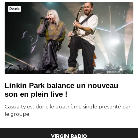
Rock
Linkin Park balance un nouveau
son en plein live !
Casualty est donc le quatrième single présenté par
le groupe