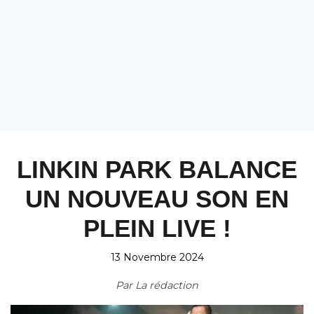
LINKIN PARK BALANCE
UN NOUVEAU SON EN
PLEIN LIVE !
13 Novembre 2024
Par
La rédaction