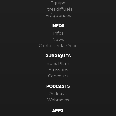
Equipe
Titres diffusés
Fréquences
INFOS
Infos
News
Contacter la rédac
RUBRIQUES
Bons Plans
Emissions
Concours
PODCASTS
Podcasts
Webradios
APPS