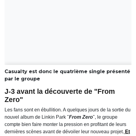
Casualty est donc le quatrième single présenté
par le groupe
J-3 avant la découverte de "From
Zero"
Les fans sont en ébullition. A quelques jours de la sortie du
nouvel album de Linkin Park "
From Zero
", le groupe
compte bien faire monter la pression en profitant de leurs
dernières scènes avant de dévoiler leur nouveau projet.
Et