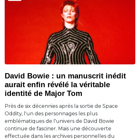
David Bowie : un manuscrit inédit
aurait enfin révélé la véritable
identité de Major Tom
Près de six décennies après la sortie de Space
Oddity, l'un des personnages les plus
emblématiques de l'univers de David Bowie
continue de fasciner. Mais une découverte
effectuée dans les archives personnelles du