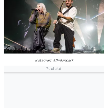
Instagram @linkinpark
Publicité