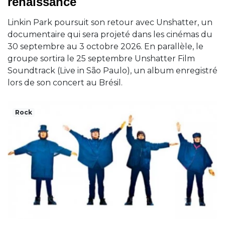
renaissance
Linkin Park poursuit son retour avec Unshatter, un
documentaire qui sera projeté dans les cinémas du
30 septembre au 3 octobre 2026. En parallèle, le
groupe sortira le 25 septembre Unshatter Film
Soundtrack (Live in São Paulo), un album enregistré
lors de son concert au Brésil.
Rock