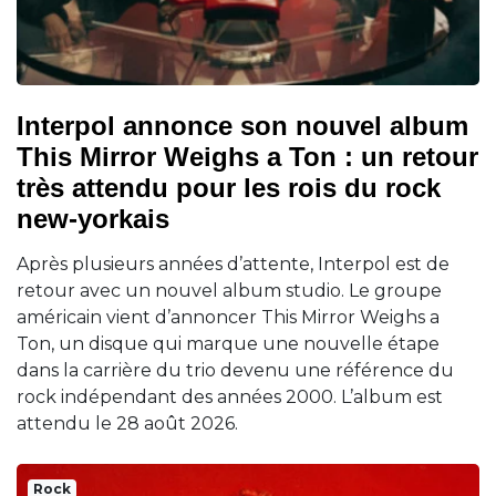
Interpol annonce son nouvel album
This Mirror Weighs a Ton : un retour
très attendu pour les rois du rock
new-yorkais
Après plusieurs années d’attente, Interpol est de
retour avec un nouvel album studio. Le groupe
américain vient d’annoncer This Mirror Weighs a
Ton, un disque qui marque une nouvelle étape
dans la carrière du trio devenu une référence du
rock indépendant des années 2000. L’album est
attendu le 28 août 2026.
Rock