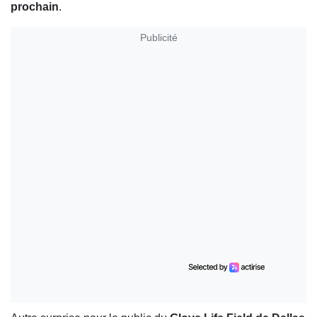
prochain
.
Publicité