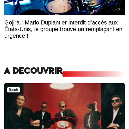
Gojira : Mario Duplantier interdit d'accès aux
États-Unis, le groupe trouve un remplaçant en
urgence !
A DECOUVRIR
Rock