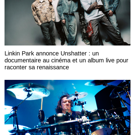
Linkin Park annonce Unshatter : un
documentaire au cinéma et un album live pour
raconter sa renaissance