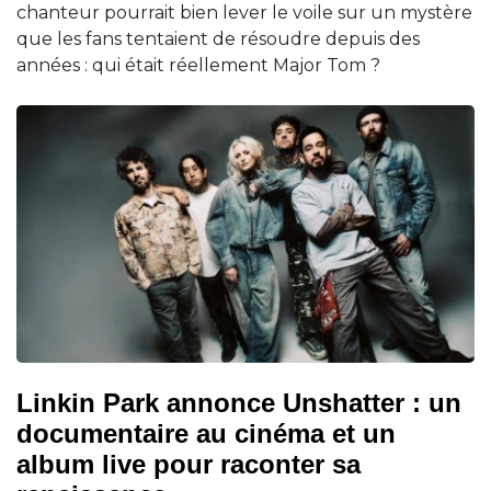
chanteur pourrait bien lever le voile sur un mystère
que les fans tentaient de résoudre depuis des
années : qui était réellement Major Tom ?
Linkin Park annonce Unshatter : un
documentaire au cinéma et un
album live pour raconter sa