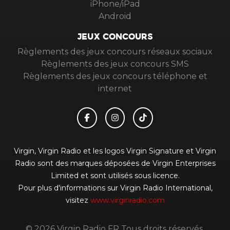
iPhone/iPad
Android
JEUX CONCOURS
Règlements des jeux concours réseaux sociaux
Règlements des jeux concours SMS
Règlements des jeux concours téléphone et
internet
Virgin, Virgin Radio et les logos Virgin Signature et Virgin
Radio sont des marques déposées de Virgin Enterprises
Limited et sont utilisés sous licence.
Pour plus d'informations sur Virgin Radio International,
visitez
www.virginradio.com
© 2026 Virgin Radio FR Tous droits réservés.