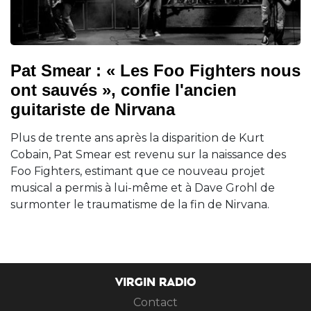
Pat Smear : « Les Foo Fighters nous
ont sauvés », confie l'ancien
guitariste de Nirvana
Plus de trente ans après la disparition de Kurt
Cobain, Pat Smear est revenu sur la naissance des
Foo Fighters, estimant que ce nouveau projet
musical a permis à lui-même et à Dave Grohl de
surmonter le traumatisme de la fin de Nirvana.
VIRGIN RADIO
Contact