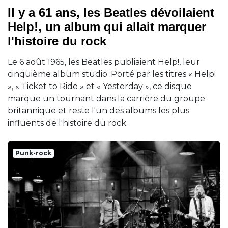
Il y a 61 ans, les Beatles dévoilaient
Help!, un album qui allait marquer
l'histoire du rock
Le 6 août 1965, les Beatles publiaient Help!, leur
cinquième album studio. Porté par les titres « Help!
», « Ticket to Ride » et « Yesterday », ce disque
marque un tournant dans la carrière du groupe
britannique et reste l'un des albums les plus
influents de l'histoire du rock.
Punk-rock