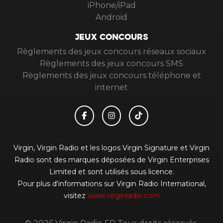
iPhone/iPad
Android
JEUX CONCOURS
Règlements des jeux concours réseaux sociaux
Règlements des jeux concours SMS
Règlements des jeux concours téléphone et
internet
Virgin, Virgin Radio et les logos Virgin Signature et Virgin
Radio sont des marques déposées de Virgin Enterprises
Limited et sont utilisés sous licence.
Pour plus d'informations sur Virgin Radio International,
visitez
www.virginradio.com