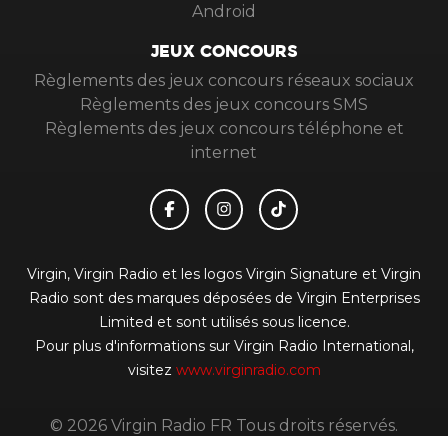
Android
JEUX CONCOURS
Règlements des jeux concours réseaux sociaux
Règlements des jeux concours SMS
Règlements des jeux concours téléphone et
internet
Virgin, Virgin Radio et les logos Virgin Signature et Virgin
Radio sont des marques déposées de Virgin Enterprises
Limited et sont utilisés sous licence.
Pour plus d'informations sur Virgin Radio International,
visitez
www.virginradio.com
© 2026 Virgin Radio FR Tous droits réservés.