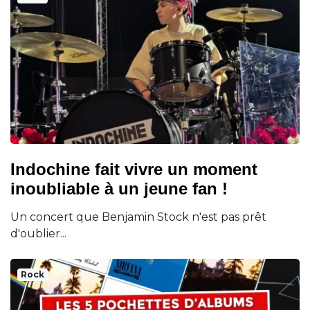
Indochine fait vivre un moment
inoubliable à un jeune fan !
Un concert que Benjamin Stock n'est pas prêt
d'oublier...
Rock