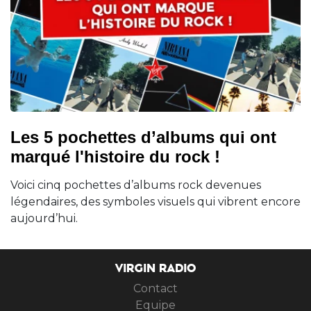
Les 5 pochettes d’albums qui ont
marqué l'histoire du rock !
Voici cinq pochettes d’albums rock devenues
légendaires, des symboles visuels qui vibrent encore
aujourd’hui.
VIRGIN RADIO
Contact
Equipe