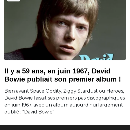
Il y a 59 ans, en juin 1967, David
Bowie publiait son premier album !
Bien avant Space Oddity, Ziggy Stardust ou Heroes,
David Bowie faisait ses premiers pas discographiques
en juin 1967, avec un album aujourd’hui largement
oublié : "David Bowie"