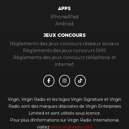
APPS
iPhone/iPad
Android
JEUX CONCOURS
Règlements des jeux concours réseaux sociaux
Règlements des jeux concours SMS
Règlements des jeux concours téléphone et
internet
Virgin, Virgin Radio et les logos Virgin Signature et Virgin
Radio sont des marques déposées de Virgin Enterprises
Limited et sont utilisés sous licence.
Pour plus d'informations sur Virgin Radio International,
visitez
www.virginradio.com