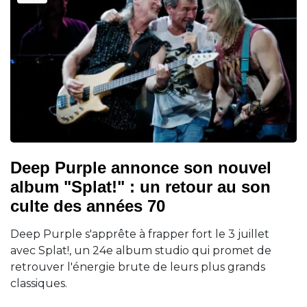
Deep Purple annonce son nouvel
album "Splat!" : un retour au son
culte des années 70
Deep Purple s'apprête à frapper fort le 3 juillet
avec Splat!, un 24e album studio qui promet de
retrouver l'énergie brute de leurs plus grands
classiques.