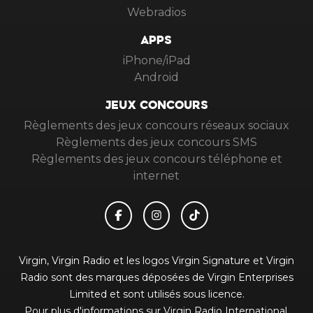
Webradios
APPS
iPhone/iPad
Android
JEUX CONCOURS
Règlements des jeux concours réseaux sociaux
Règlements des jeux concours SMS
Règlements des jeux concours téléphone et
internet
Virgin, Virgin Radio et les logos Virgin Signature et Virgin
Radio sont des marques déposées de Virgin Enterprises
Limited et sont utilisés sous licence.
Pour plus d'informations sur Virgin Radio International,