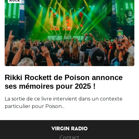
Rock
Rikki Rockett de Poison annonce
ses mémoires pour 2025 !
La sortie de ce livre intervient dans un contexte
particulier pour Poison...
VIRGIN RADIO
Contact