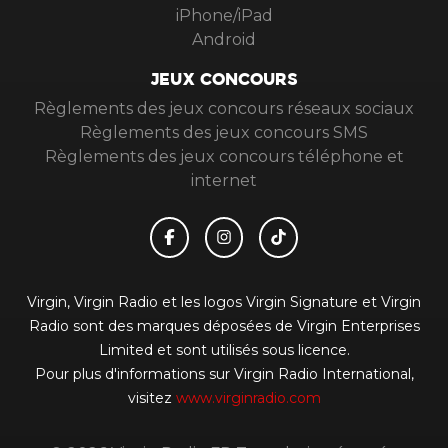
iPhone/iPad
Android
JEUX CONCOURS
Règlements des jeux concours réseaux sociaux
Règlements des jeux concours SMS
Règlements des jeux concours téléphone et
internet
Virgin, Virgin Radio et les logos Virgin Signature et Virgin
Radio sont des marques déposées de Virgin Enterprises
Limited et sont utilisés sous licence.
Pour plus d'informations sur Virgin Radio International,
visitez
www.virginradio.com