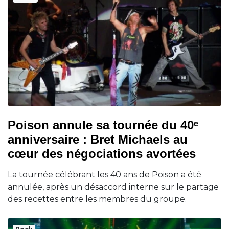
Poison annule sa tournée du 40ᵉ
anniversaire : Bret Michaels au
cœur des négociations avortées
La tournée célébrant les 40 ans de Poison a été
annulée, après un désaccord interne sur le partage
des recettes entre les membres du groupe.