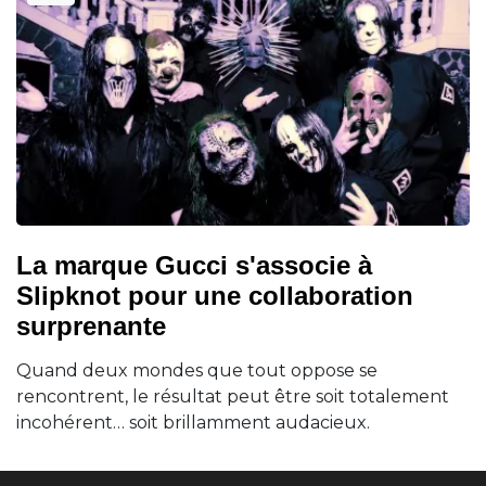
La marque Gucci s'associe à
Slipknot pour une collaboration
surprenante
Quand deux mondes que tout oppose se
rencontrent, le résultat peut être soit totalement
incohérent… soit brillamment audacieux.