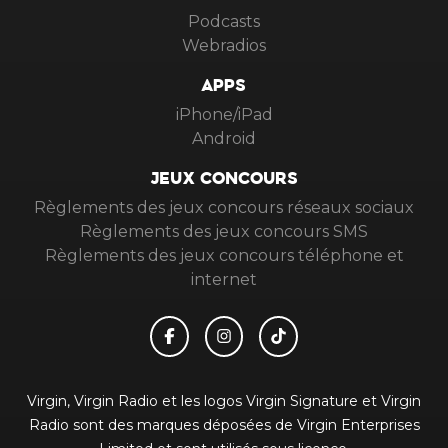
Podcasts
Webradios
APPS
iPhone/iPad
Android
JEUX CONCOURS
Règlements des jeux concours réseaux sociaux
Règlements des jeux concours SMS
Règlements des jeux concours téléphone et
internet
Virgin, Virgin Radio et les logos Virgin Signature et Virgin
Radio sont des marques déposées de Virgin Enterprises