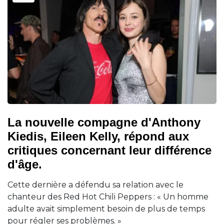
La nouvelle compagne d'Anthony
Kiedis, Eileen Kelly, répond aux
critiques concernant leur différence
d'âge.
Cette dernière a défendu sa relation avec le
chanteur des Red Hot Chili Peppers : « Un homme
adulte avait simplement besoin de plus de temps
pour régler ses problèmes. »