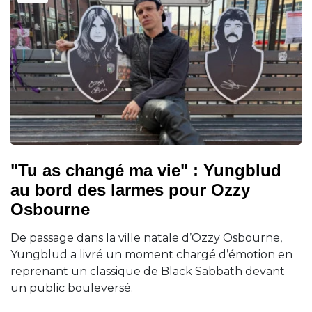
"Tu as changé ma vie" : Yungblud
au bord des larmes pour Ozzy
Osbourne
De passage dans la ville natale d’Ozzy Osbourne,
Yungblud a livré un moment chargé d’émotion en
reprenant un classique de Black Sabbath devant
un public bouleversé.