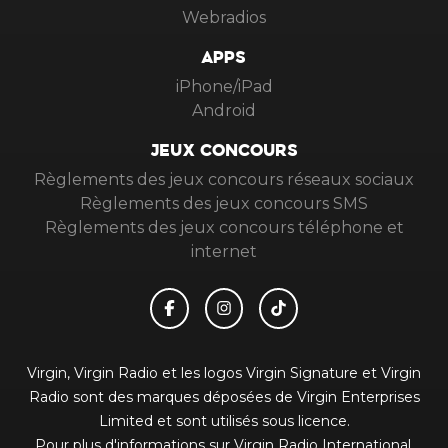
Webradios
APPS
iPhone/iPad
Android
JEUX CONCOURS
Règlements des jeux concours réseaux sociaux
Règlements des jeux concours SMS
Règlements des jeux concours téléphone et
internet
Virgin, Virgin Radio et les logos Virgin Signature et Virgin
Radio sont des marques déposées de Virgin Enterprises
Limited et sont utilisés sous licence.
Pour plus d'informations sur Virgin Radio International,