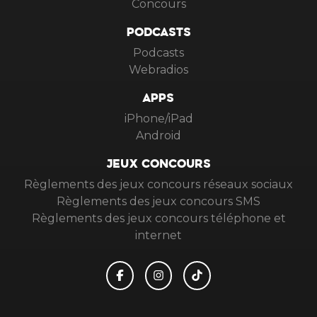
Concours
PODCASTS
Podcasts
Webradios
APPS
iPhone/iPad
Android
JEUX CONCOURS
Règlements des jeux concours réseaux sociaux
Règlements des jeux concours SMS
Règlements des jeux concours téléphone et
internet