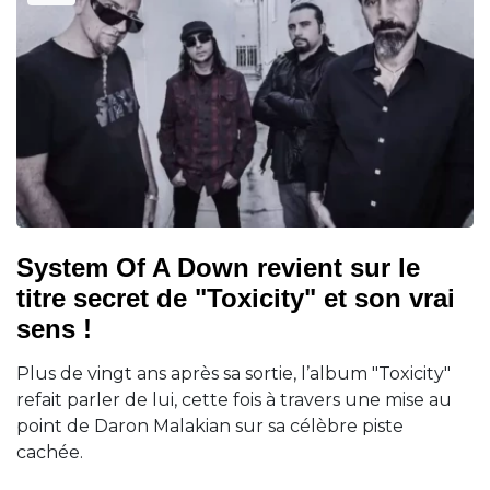
System Of A Down revient sur le
titre secret de "Toxicity" et son vrai
sens !
Plus de vingt ans après sa sortie, l’album "Toxicity"
refait parler de lui, cette fois à travers une mise au
point de Daron Malakian sur sa célèbre piste
cachée.