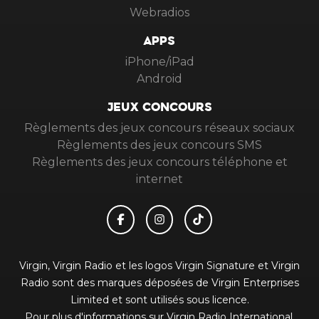
Webradios
APPS
iPhone/iPad
Android
JEUX CONCOURS
Règlements des jeux concours réseaux sociaux
Règlements des jeux concours SMS
Règlements des jeux concours téléphone et
internet
Virgin, Virgin Radio et les logos Virgin Signature et Virgin
Radio sont des marques déposées de Virgin Enterprises
Limited et sont utilisés sous licence.
Pour plus d'informations sur Virgin Radio International,