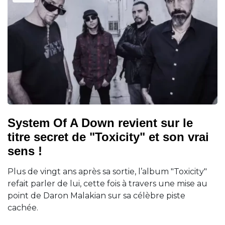
System Of A Down revient sur le
titre secret de "Toxicity" et son vrai
sens !
Plus de vingt ans après sa sortie, l’album "Toxicity"
refait parler de lui, cette fois à travers une mise au
point de Daron Malakian sur sa célèbre piste
cachée.