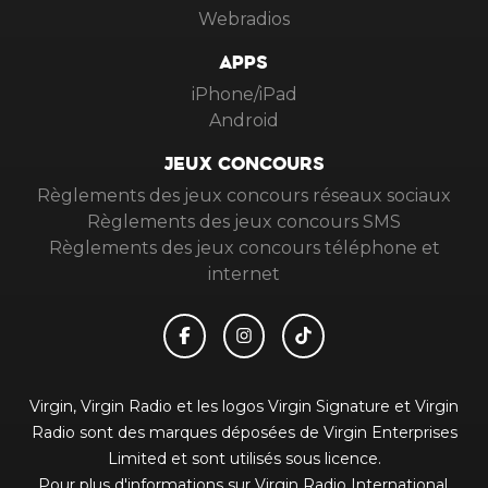
Webradios
APPS
iPhone/iPad
Android
JEUX CONCOURS
Règlements des jeux concours réseaux sociaux
Règlements des jeux concours SMS
Règlements des jeux concours téléphone et
internet
Virgin, Virgin Radio et les logos Virgin Signature et Virgin
Radio sont des marques déposées de Virgin Enterprises
Limited et sont utilisés sous licence.
Pour plus d'informations sur Virgin Radio International,