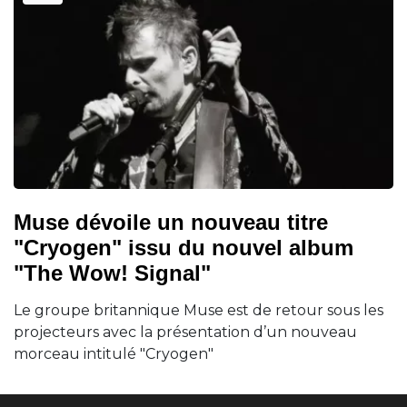
Muse dévoile un nouveau titre
"Cryogen" issu du nouvel album
"The Wow! Signal"
Le groupe britannique Muse est de retour sous les
projecteurs avec la présentation d’un nouveau
morceau intitulé "Cryogen"