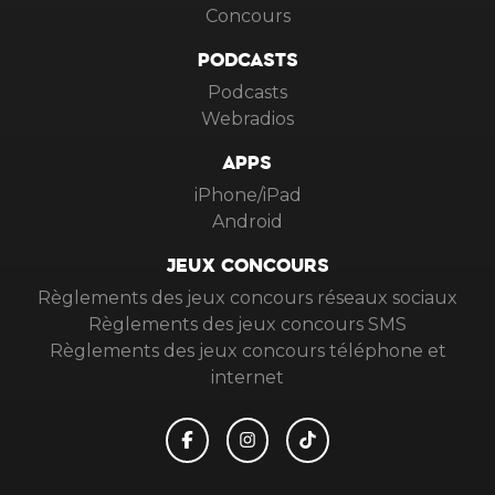
Concours
PODCASTS
Podcasts
Webradios
APPS
iPhone/iPad
Android
JEUX CONCOURS
Règlements des jeux concours réseaux sociaux
Règlements des jeux concours SMS
Règlements des jeux concours téléphone et
internet