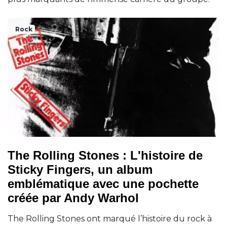
Rock
The Rolling Stones : L'histoire de
Sticky Fingers, un album
emblématique avec une pochette
créée par Andy Warhol
The Rolling Stones ont marqué l’histoire du rock à