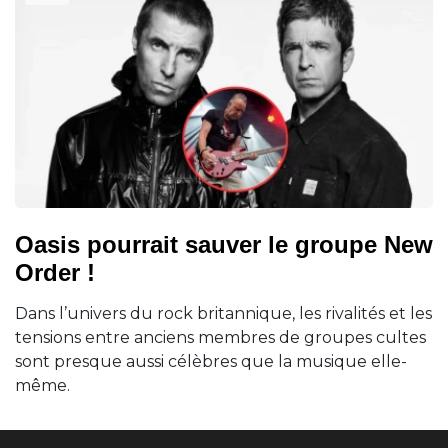
Oasis pourrait sauver le groupe New
Order !
Dans l’univers du rock britannique, les rivalités et les
tensions entre anciens membres de groupes cultes
sont presque aussi célèbres que la musique elle-
même.