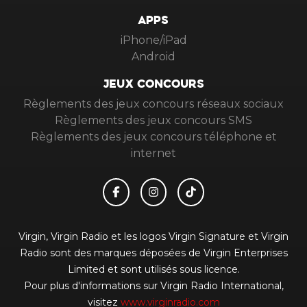
APPS
iPhone/iPad
Android
JEUX CONCOURS
Règlements des jeux concours réseaux sociaux
Règlements des jeux concours SMS
Règlements des jeux concours téléphone et
internet
Virgin, Virgin Radio et les logos Virgin Signature et Virgin
Radio sont des marques déposées de Virgin Enterprises
Limited et sont utilisés sous licence.
Pour plus d'informations sur Virgin Radio International,
visitez
www.virginradio.com