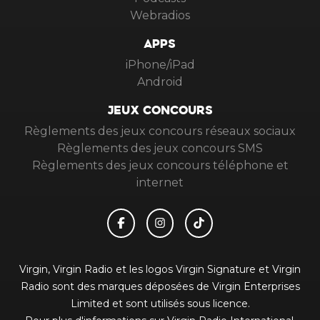
Webradios
APPS
iPhone/iPad
Android
JEUX CONCOURS
Règlements des jeux concours réseaux sociaux
Règlements des jeux concours SMS
Règlements des jeux concours téléphone et
internet
Virgin, Virgin Radio et les logos Virgin Signature et Virgin
Radio sont des marques déposées de Virgin Enterprises
Limited et sont utilisés sous licence.