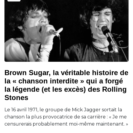
Brown Sugar, la véritable histoire de
la « chanson interdite » qui a forgé
la légende (et les excès) des Rolling
Stones
Le 16 avril 1971, le groupe de Mick Jagger sortait la
chanson la plus provocatrice de sa carrière : « Je me
censurerais probablement moi-même maintenant. »