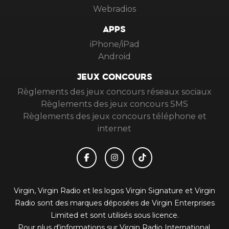
Webradios
APPS
iPhone/iPad
Android
JEUX CONCOURS
Règlements des jeux concours réseaux sociaux
Règlements des jeux concours SMS
Règlements des jeux concours téléphone et
internet
Virgin, Virgin Radio et les logos Virgin Signature et Virgin
Radio sont des marques déposées de Virgin Enterprises
Limited et sont utilisés sous licence.
Pour plus d'informations sur Virgin Radio International,