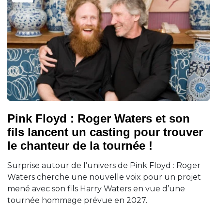
Pink Floyd : Roger Waters et son
fils lancent un casting pour trouver
le chanteur de la tournée !
Surprise autour de l’univers de Pink Floyd : Roger
Waters cherche une nouvelle voix pour un projet
mené avec son fils Harry Waters en vue d’une
tournée hommage prévue en 2027.