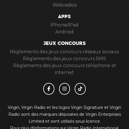
Webradios
APPS
iPhone/iPad
Android
JEUX CONCOURS
Règlements des jeux concours réseaux sociaux
Règlements des jeux concours SMS
Règlements des jeux concours téléphone et
internet
Virgin, Virgin Radio et les logos Virgin Signature et Virgin
Radio sont des marques déposées de Virgin Enterprises
Limited et sont utilisés sous licence.
Pour plus d'informations sur Virgin Radio International,