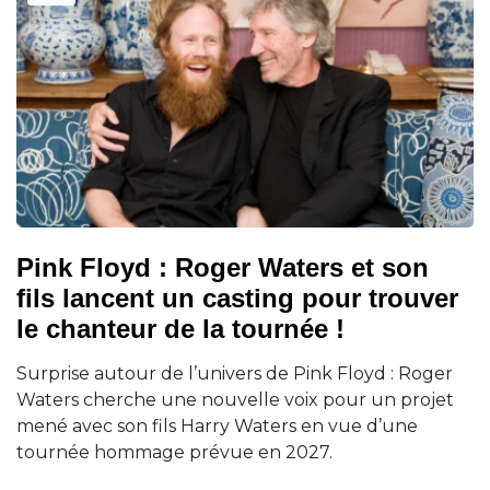
Pink Floyd : Roger Waters et son
fils lancent un casting pour trouver
le chanteur de la tournée !
Surprise autour de l’univers de Pink Floyd : Roger
Waters cherche une nouvelle voix pour un projet
mené avec son fils Harry Waters en vue d’une
tournée hommage prévue en 2027.