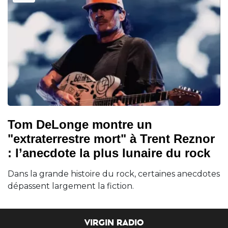
Tom DeLonge montre un
"extraterrestre mort" à Trent Reznor
: l’anecdote la plus lunaire du rock
Dans la grande histoire du rock, certaines anecdotes
dépassent largement la fiction.
VIRGIN RADIO