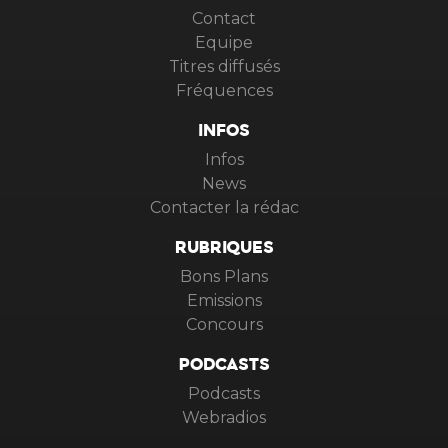
Contact
Equipe
Titres diffusés
Fréquences
INFOS
Infos
News
Contacter la rédac
RUBRIQUES
Bons Plans
Emissions
Concours
PODCASTS
Podcasts
Webradios