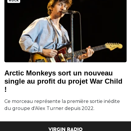
Rock
Arctic Monkeys sort un nouveau
single au profit du projet War Child
!
Ce morceau représente la première sortie inédite
du groupe d'Alex Turner depuis 2022.