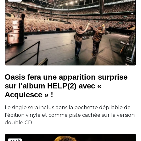
Oasis fera une apparition surprise
sur l'album HELP(2) avec «
Acquiesce » !
Le single sera inclus dans la pochette dépliable de
l'édition vinyle et comme piste cachée sur la version
double CD.