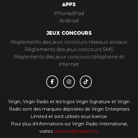
APPS
iPhone/iPad
Android
JEUX CONCOURS
Règlements des jeux concours réseaux sociaux
Règlements des jeux concours SMS
Règlements des jeux concours téléphone et
internet
Virgin, Virgin Radio et les logos Virgin Signature et Virgin
Radio sont des marques déposées de Virgin Enterprises
Limited et sont utilisés sous licence.
Pour plus d'informations sur Virgin Radio International,
visitez
www.virginradio.com