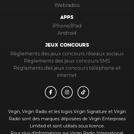
Webradios
APPS
iPhone/iPad
Android
JEUX CONCOURS
Règlements des jeux concours réseaux sociaux
Règlements des jeux concours SMS
Règlements des jeux concours téléphone et
internet
Virgin, Virgin Radio et les logos Virgin Signature et Virgin
Radio sont des marques déposées de Virgin Enterprises
Limited et sont utilisés sous licence.
Pour plus d'informations sur Virgin Radio International,