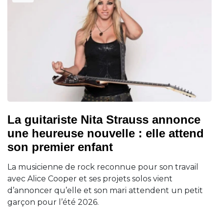
La guitariste Nita Strauss annonce
une heureuse nouvelle : elle attend
son premier enfant
La musicienne de rock reconnue pour son travail
avec Alice Cooper et ses projets solos vient
d’annoncer qu’elle et son mari attendent un petit
garçon pour l’été 2026.