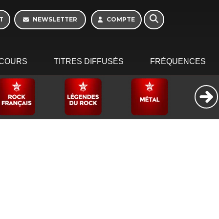
T
NEWSLETTER
COMPTE
COURS
TITRES DIFFUSÉS
FRÉQUENCES