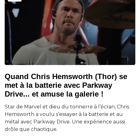
Quand Chris Hemsworth (Thor) se
met à la batterie avec Parkway
Drive... et amuse la galerie !
Star de Marvel et dieu du tonnerre à l’écran, Chris
Hemsworth a voulu s’essayer à la batterie et au
métal avec Parkway Drive. Une expérience aussi
drôle que chaotique.