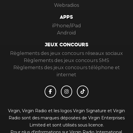
Webradios
APPS
iPhone/iPad
Android
JEUX CONCOURS
Règlements des jeux concours réseaux sociaux
Règlements des jeux concours SMS
Règlements des jeux concours téléphone et
internet
Virgin, Virgin Radio et les logos Virgin Signature et Virgin
Radio sont des marques déposées de Virgin Enterprises
Limited et sont utilisés sous licence.
Pour plus d'informations sur Virgin Radio International,