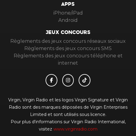
APPS
iPhone/iPad
Android
JEUX CONCOURS
Règlements des jeux concours réseaux sociaux
Règlements des jeux concours SMS
Règlements des jeux concours téléphone et
internet
Virgin, Virgin Radio et les logos Virgin Signature et Virgin
Radio sont des marques déposées de Virgin Enterprises
Limited et sont utilisés sous licence.
Pour plus d'informations sur Virgin Radio International,
visitez
www.virginradio.com