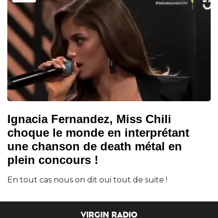
Ignacia Fernandez, Miss Chili
choque le monde en interprétant
une chanson de death métal en
plein concours !
En tout cas nous on dit oui tout de suite !
VIRGIN RADIO