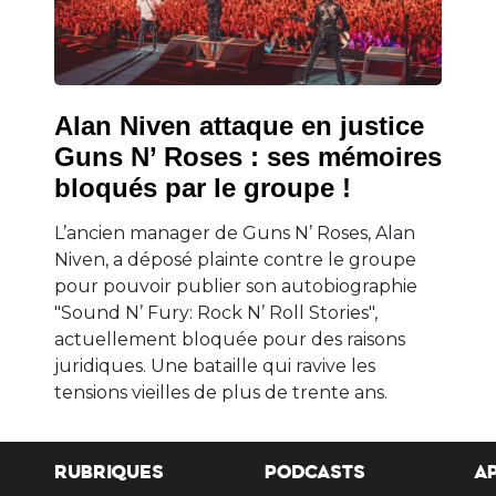
Alan Niven attaque en justice
Guns N’ Roses : ses mémoires
bloqués par le groupe !
L’ancien manager de Guns N’ Roses, Alan
Niven, a déposé plainte contre le groupe
pour pouvoir publier son autobiographie
"Sound N’ Fury: Rock N’ Roll Stories",
actuellement bloquée pour des raisons
juridiques. Une bataille qui ravive les
tensions vieilles de plus de trente ans.
RUBRIQUES
PODCASTS
A