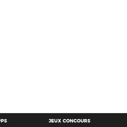
PPS
JEUX CONCOURS