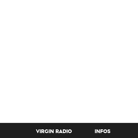
VIRGIN RADIO
INFOS