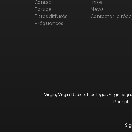
Contact
Infos
Equipe
News
Titres diffusés
Contacter la réda
Fréquences
Virgin, Virgin Radio et les logos Virgin Si
Pour plus
Sig