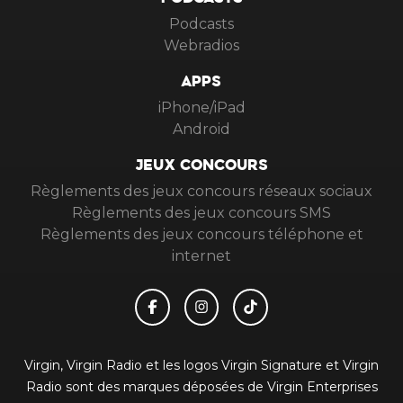
PODCASTS
Podcasts
Webradios
APPS
iPhone/iPad
Android
JEUX CONCOURS
Règlements des jeux concours réseaux sociaux
Règlements des jeux concours SMS
Règlements des jeux concours téléphone et
internet
Virgin, Virgin Radio et les logos Virgin Signature et Virgin
Radio sont des marques déposées de Virgin Enterprises