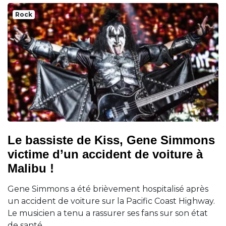
Rock
Le bassiste de Kiss, Gene Simmons
victime d’un accident de voiture à
Malibu !
Gene Simmons a été brièvement hospitalisé après
un accident de voiture sur la Pacific Coast Highway.
Le musicien a tenu a rassurer ses fans sur son état
de santé.