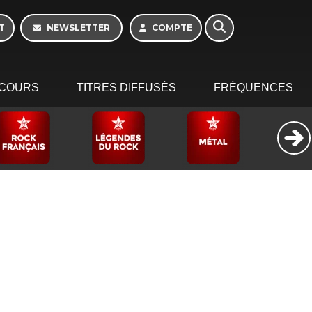
T
NEWSLETTER
COMPTE
COURS
TITRES DIFFUSÉS
FRÉQUENCES