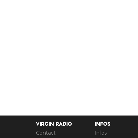
VIRGIN RADIO
INFOS
Contact
Infos