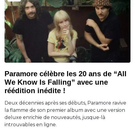
Paramore célèbre les 20 ans de “All
We Know Is Falling” avec une
réédition inédite !
Deux décennies après ses débuts, Paramore ravive
la flamme de son premier album avec une version
deluxe enrichie de nouveautés, jusque-là
introuvables en ligne.