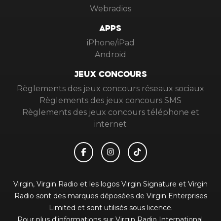
Webradios
APPS
iPhone/iPad
Android
JEUX CONCOURS
Règlements des jeux concours réseaux sociaux
Règlements des jeux concours SMS
Règlements des jeux concours téléphone et
internet
Virgin, Virgin Radio et les logos Virgin Signature et Virgin
Radio sont des marques déposées de Virgin Enterprises
Limited et sont utilisés sous licence.
Pour plus d'informations sur Virgin Radio International,